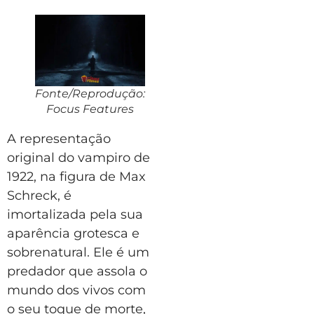
Fonte/Reprodução:
Focus Features
A representação
original do vampiro de
1922, na figura de Max
Schreck, é
imortalizada pela sua
aparência grotesca e
sobrenatural. Ele é um
predador que assola o
mundo dos vivos com
o seu toque de morte,