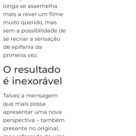
longa se assemelha
mais a rever um filme
muito querido, mas
sem a possibilidade de
se recriar a sensação
de epifania da
primeira vez.
O resultado
é inexorável
Talvez a mensagem
que mais possa
apresentar uma nova
perspectiva – também
presente no original,