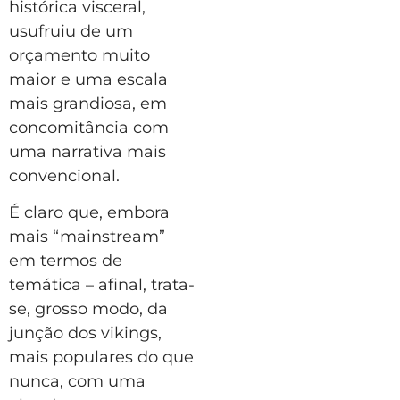
histórica visceral,
usufruiu de um
orçamento muito
maior e uma escala
mais grandiosa, em
concomitância com
uma narrativa mais
convencional.
É claro que, embora
mais “mainstream”
em termos de
temática – afinal, trata-
se, grosso modo, da
junção dos vikings,
mais populares do que
nunca, com uma