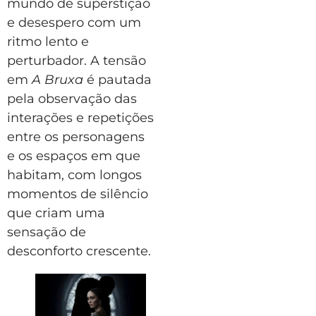
mundo de superstição
e desespero com um
ritmo lento e
perturbador. A tensão
em
A Bruxa
é pautada
pela observação das
interações e repetições
entre os personagens
e os espaços em que
habitam, com longos
momentos de silêncio
que criam uma
sensação de
desconforto crescente.