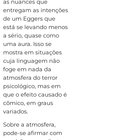
as nuances que
entregam as intenções
de um Eggers que
está se levando menos
a sério, quase como
uma aura. Isso se
mostra em situações
cuja linguagem não
foge em nada da
atmosfera do terror
psicológico, mas em
que o efeito causado é
cômico, em graus
variados.
Sobre a atmosfera,
pode-se afirmar com