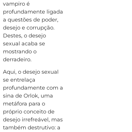
vampiro é
profundamente ligada
a questões de poder,
desejo e corrupção.
Destes, o desejo
sexual acaba se
mostrando o
derradeiro.
Aqui, o desejo sexual
se entrelaça
profundamente com a
sina de Orlok, uma
metáfora para o
próprio conceito de
desejo irrefreável, mas
também destrutivo: a