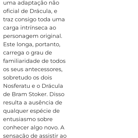
uma adaptação não
oficial de Drácula, e
traz consigo toda uma
carga intrínseca ao
personagem original.
Este longa, portanto,
carrega o grau de
familiaridade de todos
os seus antecessores,
sobretudo os dois
Nosferatu e o Drácula
de Bram Stoker. Disso
resulta a ausência de
qualquer espécie de
entusiasmo sobre
conhecer algo novo. A
sensação de assistir ao