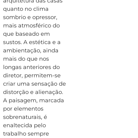
arquitetura das casas
quanto no clima
sombrio e opressor,
mais atmosférico do
que baseado em
sustos. A estética e a
ambientação, ainda
mais do que nos
longas anteriores do
diretor, permitem-se
criar uma sensação de
distorção e alienação.
A paisagem, marcada
por elementos
sobrenaturais, é
enaltecida pelo
trabalho sempre