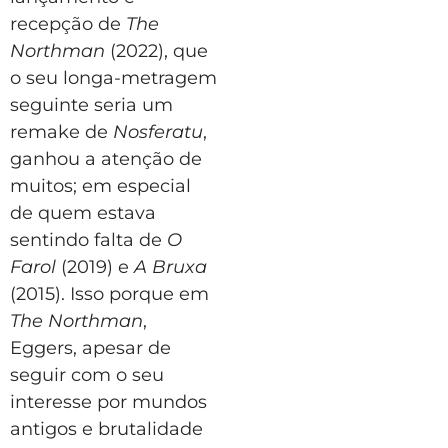
recepção de
The
Northman
(2022), que
o seu longa-metragem
seguinte seria um
remake de
Nosferatu
,
ganhou a atenção de
muitos; em especial
de quem estava
sentindo falta de
O
Farol
(2019) e
A Bruxa
(2015). Isso porque em
The Northman
,
Eggers, apesar de
seguir com o seu
interesse por mundos
antigos e brutalidade