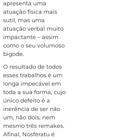
apresenta uma
atuação física mais
sutil, mas uma
atuação verbal muito
impactante – assim
como o seu volumoso
bigode.
O resultado de todos
esses trabalhos é um
longa impecável em
toda a sua forma, cujo
único defeito é a
inerência de ser não
um, não dois, nem
mesmo três remakes.
Afinal, Nosferatu é