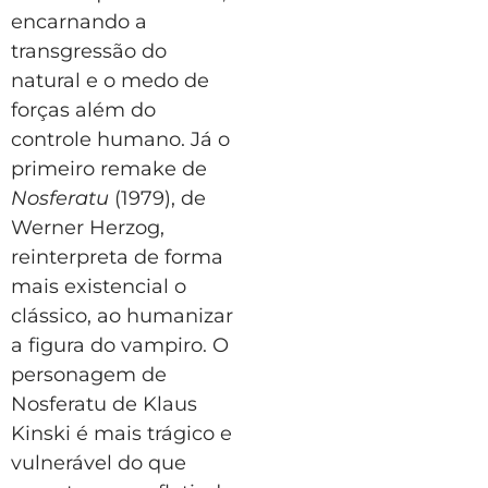
encarnando a
transgressão do
natural e o medo de
forças além do
controle humano. Já o
primeiro remake de
Nosferatu
(1979), de
Werner Herzog,
reinterpreta de forma
mais existencial o
clássico, ao humanizar
a figura do vampiro. O
personagem de
Nosferatu de Klaus
Kinski é mais trágico e
vulnerável do que