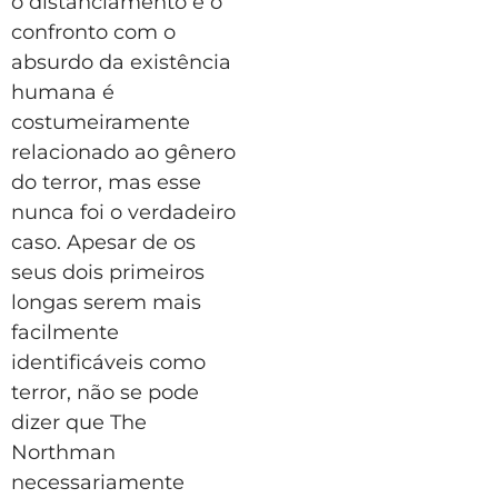
o distanciamento e o
confronto com o
absurdo da existência
humana é
costumeiramente
relacionado ao gênero
do terror, mas esse
nunca foi o verdadeiro
caso. Apesar de os
seus dois primeiros
longas serem mais
facilmente
identificáveis como
terror, não se pode
dizer que The
Northman
necessariamente