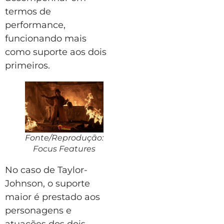
termos de
performance,
funcionando mais
como suporte aos dois
primeiros.
Fonte/Reprodução:
Focus Features
No caso de Taylor-
Johnson, o suporte
maior é prestado aos
personagens e
atuações dos dois