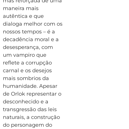
mas reforçada de uma
maneira mais
autêntica e que
dialoga melhor com os
nossos tempos – é a
decadência moral e a
desesperança, com
um vampiro que
reflete a corrupção
carnal e os desejos
mais sombrios da
humanidade. Apesar
de Orlok representar o
desconhecido e a
transgressão das leis
naturais, a construção
do personagem do