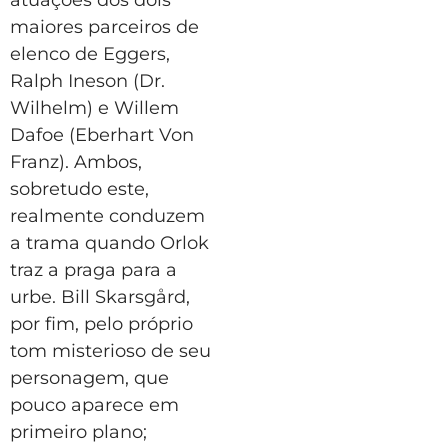
maiores parceiros de
elenco de Eggers,
Ralph Ineson (Dr.
Wilhelm) e Willem
Dafoe (Eberhart Von
Franz). Ambos,
sobretudo este,
realmente conduzem
a trama quando Orlok
traz a praga para a
urbe. Bill Skarsgård,
por fim, pelo próprio
tom misterioso de seu
personagem, que
pouco aparece em
primeiro plano;