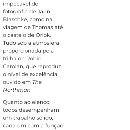
impecável de
fotografia de Jarin
Blaschke, como na
viagem de Thomas até
o castelo de Orlok.
Tudo sob a atmosfera
proporcionada pela
trilha de Robin
Carolan, que reproduz
o nível de excelência
ouvido em
The
Northman
.
Quanto ao elenco,
todos desempenham
um trabalho sólido,
cada um com a função