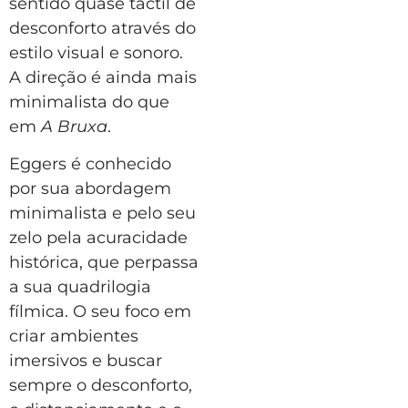
sentido quase táctil de
desconforto através do
estilo visual e sonoro.
A direção é ainda mais
minimalista do que
em
A Bruxa
.
Eggers é conhecido
por sua abordagem
minimalista e pelo seu
zelo pela acuracidade
histórica, que perpassa
a sua quadrilogia
fílmica. O seu foco em
criar ambientes
imersivos e buscar
sempre o desconforto,