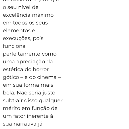
o seu nível de
excelência máximo
em todos os seus
elementos e
execuções, pois
funciona
perfeitamente como
uma apreciação da
estética do horror
gótico – e do cinema –
em sua forma mais
bela. Não seria justo
subtrair disso qualquer
mérito em função de
um fator inerente à
sua narrativa já