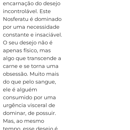
encarnação do desejo
incontrolável. Este
Nosferatu é dominado
por uma necessidade
constante e insaciável.
O seu desejo não é
apenas físico, mas
algo que transcende a
carne e se torna uma
obsessão. Muito mais
do que pelo sangue,
ele é alguém
consumido por uma
urgência visceral de
dominar, de possuir.
Mas, ao mesmo
tempo, esse desejo é