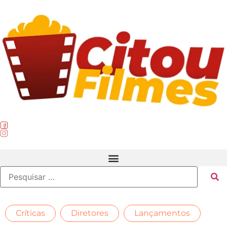
,
,
,
Críticas
Diretores
Lançamentos