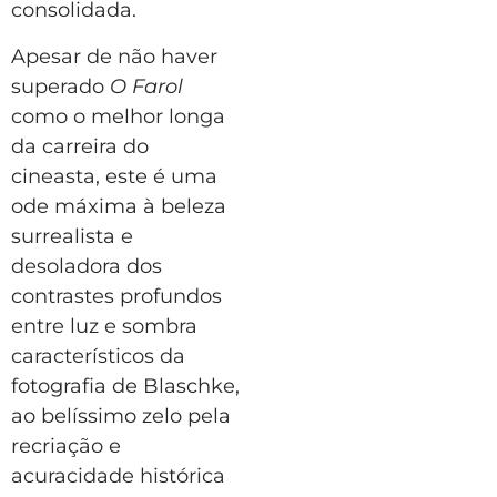
consolidada.
Apesar de não haver
superado
O Farol
como o melhor longa
da carreira do
cineasta, este é uma
ode máxima à beleza
surrealista e
desoladora dos
contrastes profundos
entre luz e sombra
característicos da
fotografia de Blaschke,
ao belíssimo zelo pela
recriação e
acuracidade histórica