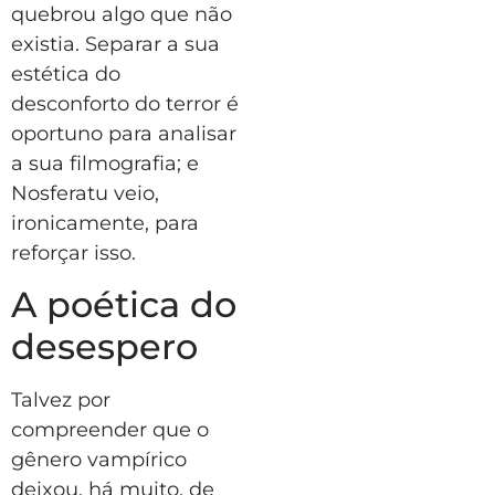
quebrou algo que não
existia. Separar a sua
estética do
desconforto do terror é
oportuno para analisar
a sua filmografia; e
Nosferatu veio,
ironicamente, para
reforçar isso.
A poética do
desespero
Talvez por
compreender que o
gênero vampírico
deixou, há muito, de