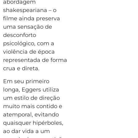
abordagem
shakespeariana – o
filme ainda preserva
uma sensação de
desconforto
psicológico, com a
violência de época
representada de forma
crua e direta.
Em seu primeiro
longa, Eggers utiliza
um estilo de direção
muito mais contido e
atemporal, evitando
quaisquer hipérboles,
ao dar vida a um