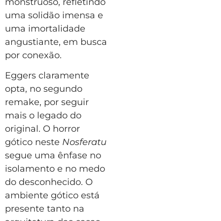
monstruoso, refletindo
uma solidão imensa e
uma imortalidade
angustiante, em busca
por conexão.
Eggers claramente
opta, no segundo
remake, por seguir
mais o legado do
original. O horror
gótico neste
Nosferatu
segue uma ênfase no
isolamento e no medo
do desconhecido. O
ambiente gótico está
presente tanto na