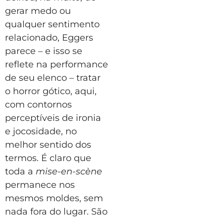
gerar medo ou
qualquer sentimento
relacionado, Eggers
parece – e isso se
reflete na performance
de seu elenco – tratar
o horror gótico, aqui,
com contornos
perceptíveis de ironia
e jocosidade, no
melhor sentido dos
termos. É claro que
toda a
mise-en-scène
permanece nos
mesmos moldes, sem
nada fora do lugar. São