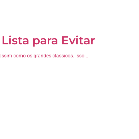
 Lista para Evitar
 assim como os grandes clássicos. Isso...