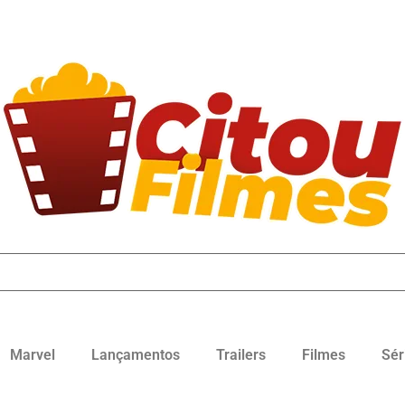
Marvel
Lançamentos
Trailers
Filmes
Sér