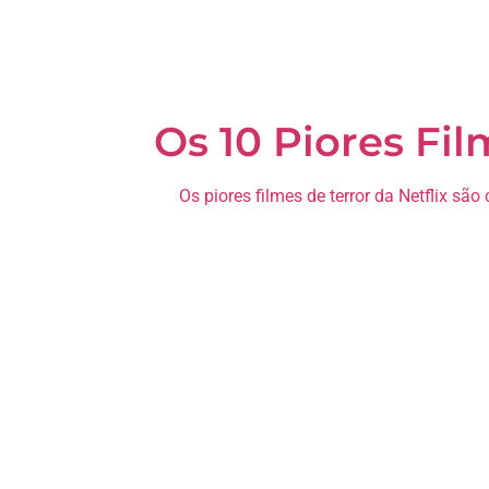
Os 10 Piores Film
Os piores filmes de terror da Netflix sã