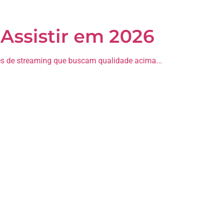
 Assistir em 2026
es de streaming que buscam qualidade acima...