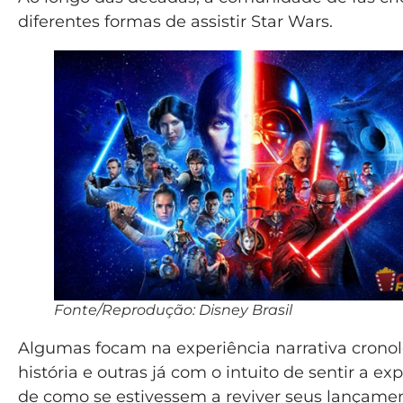
diferentes formas de assistir Star Wars.
Fonte/Reprodução: Disney Brasil
Algumas focam na experiência narrativa cronol
história e outras já com o intuito de sentir a ex
de como se estivessem a reviver seus lançamen