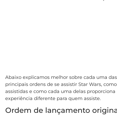
Abaixo explicamos melhor sobre cada uma das
principais ordens de se assistir Star Wars, como
assistidas e como cada uma delas proporcion
experiência diferente para quem assiste.
Ordem de lançamento origina