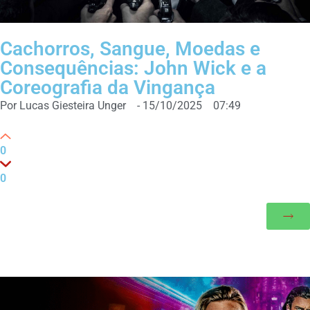
Cachorros, Sangue, Moedas e
Consequências: John Wick e a
Coreografia da Vingança
Por
Lucas Giesteira Unger
-
15/10/2025
07:49
0
0