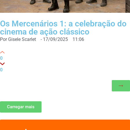
Os Mercenários 1: a celebração do
cinema de ação clássico
Por
Gisele Scarlet
-
17/09/2025
11:06
0
0
Carregar mais