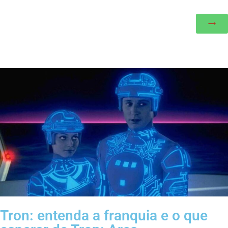
Tron: entenda a franquia e o que