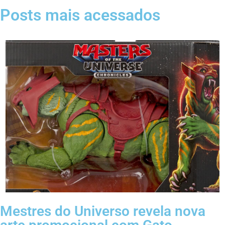
Posts mais acessados
Mestres do Universo revela nova