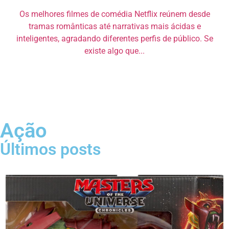
Os melhores filmes de comédia Netflix reúnem desde
tramas românticas até narrativas mais ácidas e
inteligentes, agradando diferentes perfis de público. Se
existe algo que...
Ação
Últimos posts