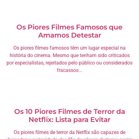
Os Piores Filmes Famosos que
Amamos Detestar
Os piores filmes famosos têm um lugar especial na
história do cinema. Mesmo que tenham sido criticados
por especialistas, rejeitados pelo público ou considerados
fracassos...
Os 10 Piores Filmes de Terror da
Netflix: Lista para Evitar
Os piores filmes de terror da Netflix são capazes de