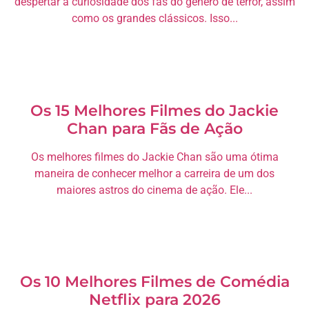
despertar a curiosidade dos fãs do gênero de terror, assim
como os grandes clássicos. Isso...
Os 15 Melhores Filmes do Jackie
Chan para Fãs de Ação
Os melhores filmes do Jackie Chan são uma ótima
maneira de conhecer melhor a carreira de um dos
maiores astros do cinema de ação. Ele...
Os 10 Melhores Filmes de Comédia
Netflix para 2026