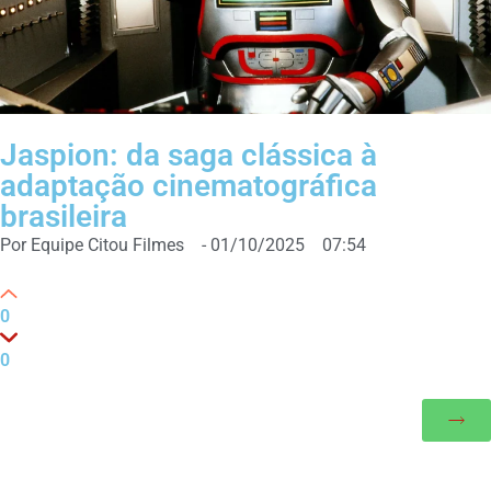
Jaspion: da saga clássica à
adaptação cinematográfica
brasileira
Por
Equipe Citou Filmes
-
01/10/2025
07:54
0
0