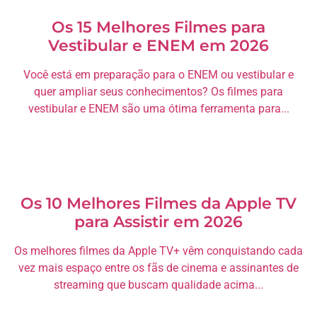
Os 15 Melhores Filmes para
Vestibular e ENEM em 2026
Você está em preparação para o ENEM ou vestibular e
quer ampliar seus conhecimentos? Os filmes para
vestibular e ENEM são uma ótima ferramenta para...
Os 10 Melhores Filmes da Apple TV
para Assistir em 2026
Os melhores filmes da Apple TV+ vêm conquistando cada
vez mais espaço entre os fãs de cinema e assinantes de
streaming que buscam qualidade acima...