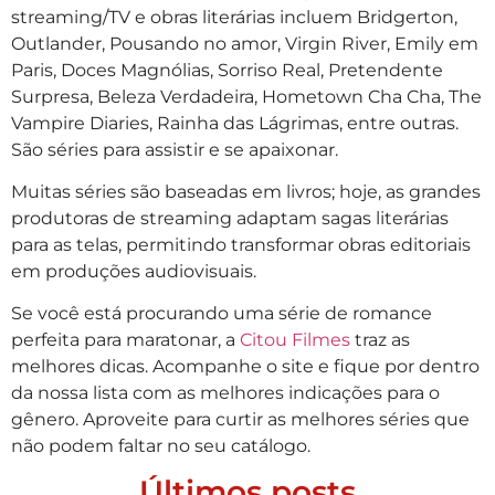
streaming/TV e obras literárias incluem Bridgerton,
Outlander, Pousando no amor, Virgin River, Emily em
Paris, Doces Magnólias, Sorriso Real, Pretendente
Surpresa, Beleza Verdadeira, Hometown Cha Cha, The
Vampire Diaries, Rainha das Lágrimas, entre outras.
São séries para assistir e se apaixonar.
Muitas séries são baseadas em livros; hoje, as grandes
produtoras de streaming adaptam sagas literárias
para as telas, permitindo transformar obras editoriais
em produções audiovisuais.
Se você está procurando uma série de romance
perfeita para maratonar, a
Citou Filmes
traz as
melhores dicas. Acompanhe o site e fique por dentro
da nossa lista com as melhores indicações para o
gênero. Aproveite para curtir as melhores séries que
não podem faltar no seu catálogo.
Últimos posts