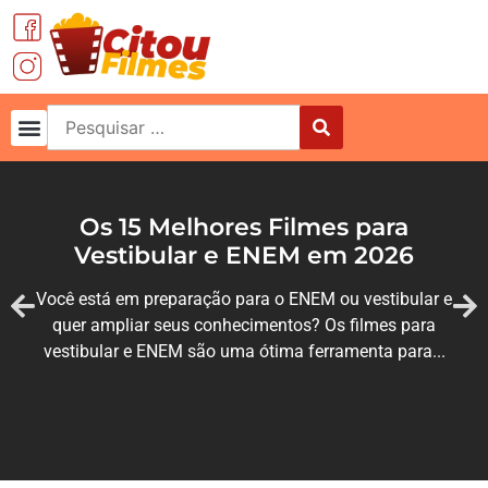
Os 15 Melhores Filmes para
Vestibular e ENEM em 2026
Você está em preparação para o ENEM ou vestibular e
quer ampliar seus conhecimentos? Os filmes para
vestibular e ENEM são uma ótima ferramenta para...