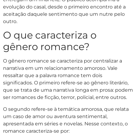
evolução do casal, desde o primeiro encontro até a
aceitação daquele sentimento que um nutre pelo
outro.
O que caracteriza o
gênero romance?
O gênero romance se caracteriza por centralizar a
narrativa em um relacionamento amoroso. Vale
ressaltar que a palavra romance tem dois
significados. O primeiro refere-se ao gênero literário,
que se trata de uma narrativa longa em prosa: podem
ser romances de ficção, terror, policial, entre outros.
O segundo refere-se à temática amorosa, que relata
um caso de amor ou aventura sentimental,
apresentada em séries e novelas. Nesse contexto, o
romance caracteriza-se por: