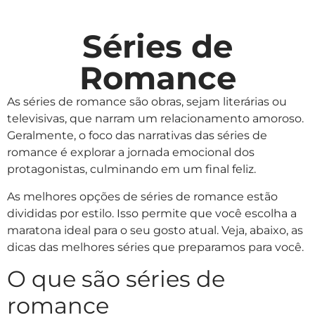
Séries de
Romance
As séries de romance são obras, sejam literárias ou
televisivas, que narram um relacionamento amoroso.
Geralmente, o foco das narrativas das séries de
romance é explorar a jornada emocional dos
protagonistas, culminando em um final feliz.
As melhores opções de séries de romance estão
divididas por estilo. Isso permite que você escolha a
maratona ideal para o seu gosto atual. Veja, abaixo, as
dicas das melhores séries que preparamos para você.
O que são séries de
romance