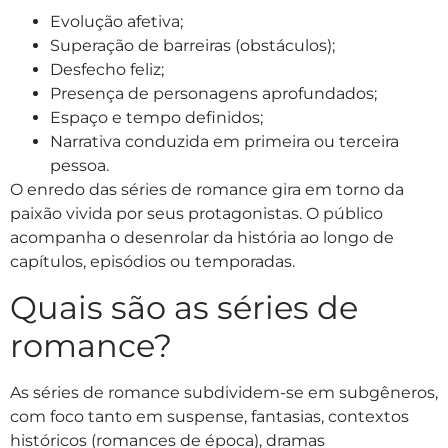
Evolução afetiva;
Superação de barreiras (obstáculos);
Desfecho feliz;
Presença de personagens aprofundados;
Espaço e tempo definidos;
Narrativa conduzida em primeira ou terceira
pessoa.
O enredo das séries de romance gira em torno da
paixão vivida por seus protagonistas. O público
acompanha o desenrolar da história ao longo de
capítulos, episódios ou temporadas.
Quais são as séries de
romance?
As séries de romance subdividem-se em subgêneros,
com foco tanto em suspense, fantasias, contextos
históricos (romances de época), dramas