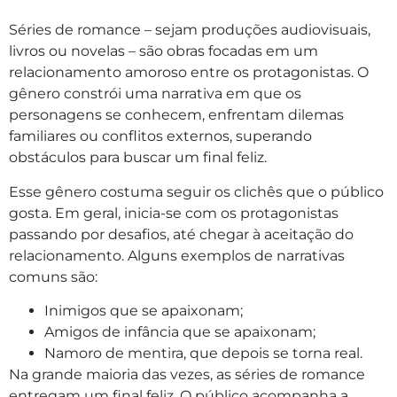
Séries de romance – sejam produções audiovisuais,
livros ou novelas – são obras focadas em um
relacionamento amoroso entre os protagonistas. O
gênero constrói uma narrativa em que os
personagens se conhecem, enfrentam dilemas
familiares ou conflitos externos, superando
obstáculos para buscar um final feliz.
Esse gênero costuma seguir os clichês que o público
gosta. Em geral, inicia-se com os protagonistas
passando por desafios, até chegar à aceitação do
relacionamento. Alguns exemplos de narrativas
comuns são:
Inimigos que se apaixonam;
Amigos de infância que se apaixonam;
Namoro de mentira, que depois se torna real.
Na grande maioria das vezes, as séries de romance
entregam um final feliz. O público acompanha a