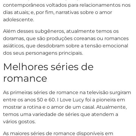
contemporâneos voltados para relacionamentos nos
dias atuais; e, por fim, narrativas sobre o amor
adolescente.
Além desses subgêneros, atualmente temos os
doramas, que são produções coreanas ou romances
asiáticos, que desdobram sobre a tensão emocional
dos seus personagens principais.
Melhores séries de
romance
As primeiras séries de romance na televisão surgiram
entre os anos 50 e 60. I Love Lucy foi a pioneira em
mostrar a rotina e o amor de um casal. Atualmente,
temos uma variedade de séries que atendem a
vários gostos.
As maiores séries de romance disponíveis em