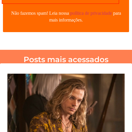
Não fazemos spam! Leia nossa
política de privacidade
para
mais informações.
Posts mais acessados