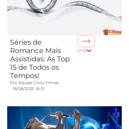
Séries de
Romance Mais
1
0
Assistidas: As Top
15 de Todos os
Tempos!
Por
Equipe Citou Filmes
-
18/08/2025
16:31