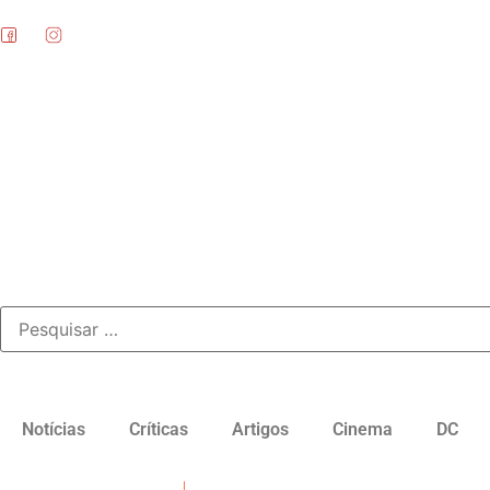
Notícias
Críticas
Artigos
Cinema
DC