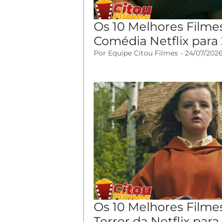
Os 10 Melhores Filme
Comédia Netflix para
Por
Equipe Citou Filmes
-
24/07/202
Os 10 Melhores Filme
Terror da Netflix par