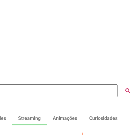
ies
Streaming
Animações
Curiosidades