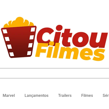
Marvel
Lançamentos
Trailers
Filmes
Sér