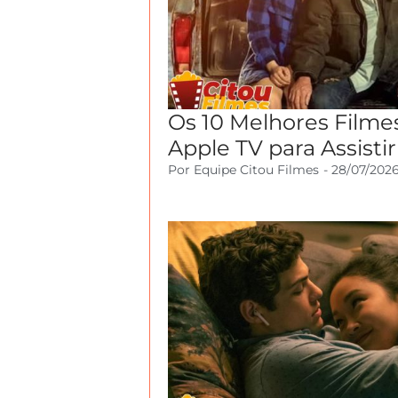
Os 10 Melhores Filme
Apple TV para Assisti
Por
Equipe Citou Filmes
-
28/07/202