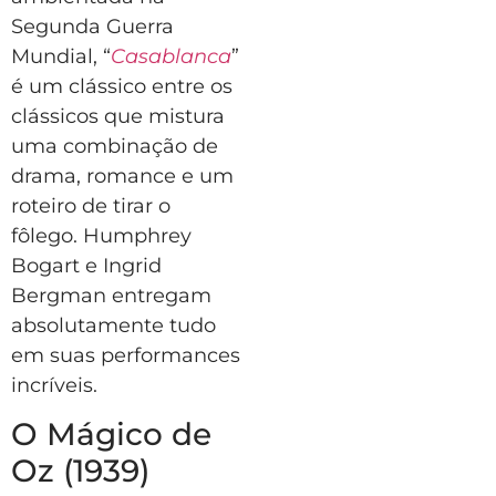
Segunda Guerra
Mundial, “
Casablanca
”
é um clássico entre os
clássicos que mistura
uma combinação de
drama, romance e um
roteiro de tirar o
fôlego. Humphrey
Bogart e Ingrid
Bergman entregam
absolutamente tudo
em suas performances
incríveis.
O Mágico de
Oz (1939)