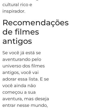
cultural rico e
inspirador.
Recomendações
de filmes
antigos
Se você já está se
aventurando pelo
universo dos filmes
antigos, você vai
adorar essa lista. E se
você ainda não
começou a sua
aventura, mas deseja
entrar nesse mundo,