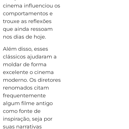
cinema influenciou os
comportamentos e
trouxe as reflexões
que ainda ressoam
nos dias de hoje.
Além disso, esses
clássicos ajudaram a
moldar de forma
excelente o cinema
moderno. Os diretores
renomados citam
frequentemente
algum filme antigo
como fonte de
inspiração, seja por
suas narrativas