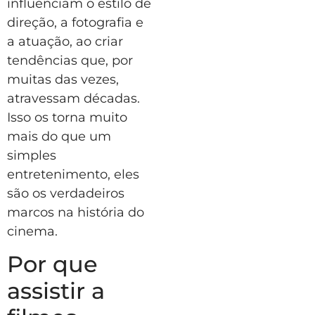
influenciam o estilo de
direção, a fotografia e
a atuação, ao criar
tendências que, por
muitas das vezes,
atravessam décadas.
Isso os torna muito
mais do que um
simples
entretenimento, eles
são os verdadeiros
marcos na história do
cinema.
Por que
assistir a