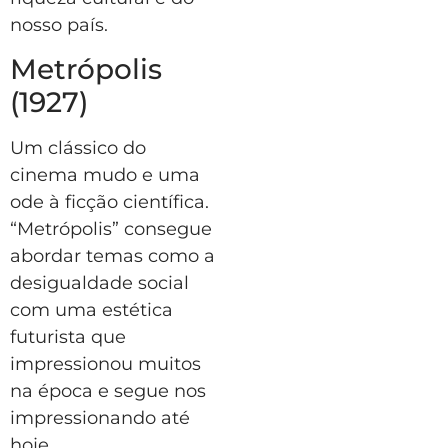
nosso país.
Metrópolis
(1927)
Um clássico do
cinema mudo e uma
ode à ficção científica.
“Metrópolis” consegue
abordar temas como a
desigualdade social
com uma estética
futurista que
impressionou muitos
na época e segue nos
impressionando até
hoje.