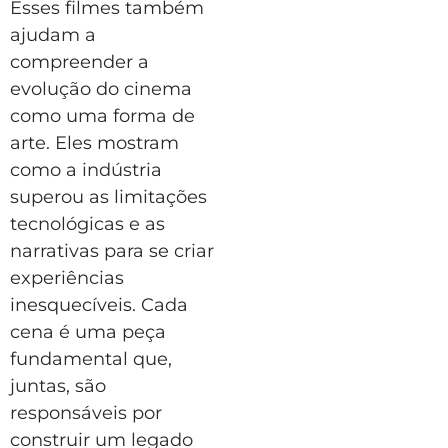
Esses filmes também
ajudam a
compreender a
evolução do cinema
como uma forma de
arte. Eles mostram
como a indústria
superou as limitações
tecnológicas e as
narrativas para se criar
experiências
inesquecíveis. Cada
cena é uma peça
fundamental que,
juntas, são
responsáveis por
construir um legado