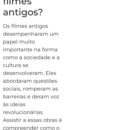
filmes
antigos?
Os filmes antigos
desempenharam um
papel muito
importante na forma
como a sociedade e a
cultura se
desenvolveram. Eles
abordaram questões
sociais, romperam as
barreiras e deram voz
às ideias
revolucionárias.
Assistir a essas obras é
compreender como o