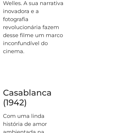
Welles. A sua narrativa
inovadora e a
fotografia
revolucionária fazem
desse filme um marco
inconfundível do
cinema.
Casablanca
(1942)
Com uma linda
história de amor
ambientada na