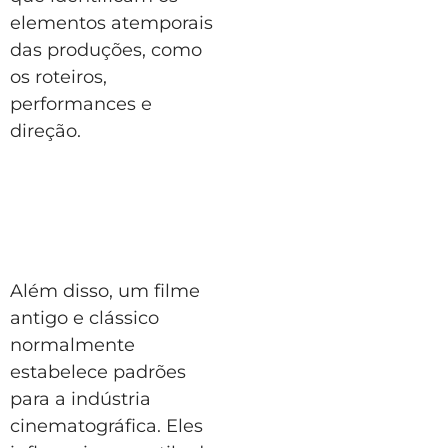
elementos atemporais
das produções, como
os roteiros,
performances e
direção.
Além disso, um filme
antigo e clássico
normalmente
estabelece padrões
para a indústria
cinematográfica. Eles