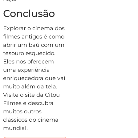
Conclusão
Explorar o cinema dos
filmes antigos é como
abrir um baú com um
tesouro esquecido.
Eles nos oferecem
uma experiência
enriquecedora que vai
muito além da tela.
Visite o site da Citou
Filmes e descubra
muitos outros
clássicos do cinema
mundial.