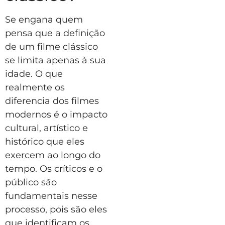
Se engana quem
pensa que a definição
de um filme clássico
se limita apenas à sua
idade. O que
realmente os
diferencia dos filmes
modernos é o impacto
cultural, artístico e
histórico que eles
exercem ao longo do
tempo. Os críticos e o
público são
fundamentais nesse
processo, pois são eles
que identificam os