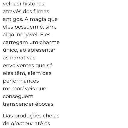
velhas) histórias
através dos filmes
antigos. A magia que
eles possuem é, sim,
algo inegável. Eles
carregam um charme
único, ao apresentar
as narrativas
envolventes que só
eles têm, além das
performances
memoráveis que
conseguem
transcender épocas.
Das produções cheias
de
glamour
até os