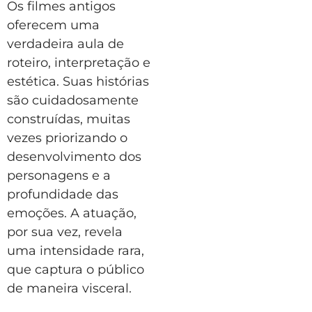
Os filmes antigos
oferecem uma
verdadeira aula de
roteiro, interpretação e
estética. Suas histórias
são cuidadosamente
construídas, muitas
vezes priorizando o
desenvolvimento dos
personagens e a
profundidade das
emoções. A atuação,
por sua vez, revela
uma intensidade rara,
que captura o público
de maneira visceral.