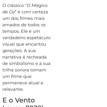
O clássico “
O Mágico
de Oz
” é com certeza
um dos filmes mais
amados de todos os
tempos. Ele é um
verdadeiro espetáculo
visual que encantou
gerações. A sua
narrativa é recheada
de simbolismo e a sua
trilha sonora tornam
um filme que
permanece atual e
relevante.
E o Vento