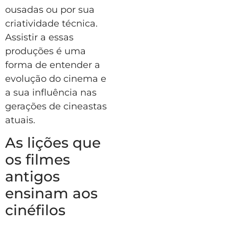
ousadas ou por sua
criatividade técnica.
Assistir a essas
produções é uma
forma de entender a
evolução do cinema e
a sua influência nas
gerações de cineastas
atuais.
As lições que
os filmes
antigos
ensinam aos
cinéfilos