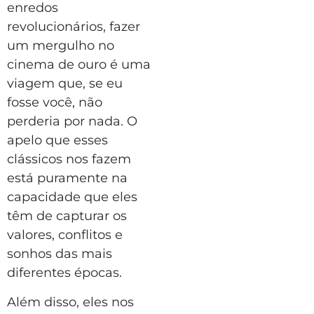
enredos
revolucionários, fazer
um mergulho no
cinema de ouro é uma
viagem que, se eu
fosse você, não
perderia por nada. O
apelo que esses
clássicos nos fazem
está puramente na
capacidade que eles
têm de capturar os
valores, conflitos e
sonhos das mais
diferentes épocas.
Além disso, eles nos