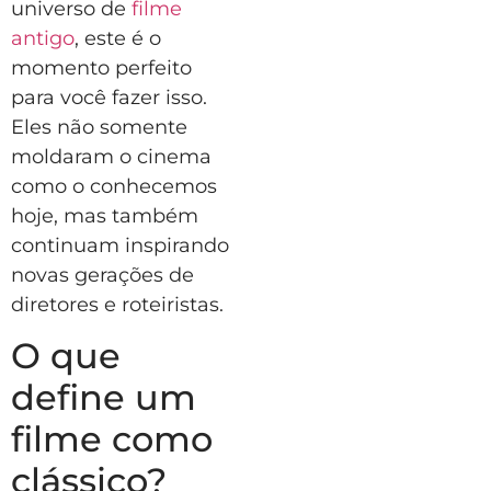
universo de
filme
antigo
, este é o
momento perfeito
para você fazer isso.
Eles não somente
moldaram o cinema
como o conhecemos
hoje, mas também
continuam inspirando
novas gerações de
diretores e roteiristas.
O que
define um
filme como
clássico?