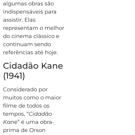
algumas obras são
indispensáveis para
assistir. Elas
representam o melhor
do cinema clássico e
continuam sendo
referências até hoje.
Cidadão Kane
(1941)
Considerado por
muitos como o maior
filme de todos os
tempos, “
Cidadão
Kane
” é uma obra-
prima de Orson