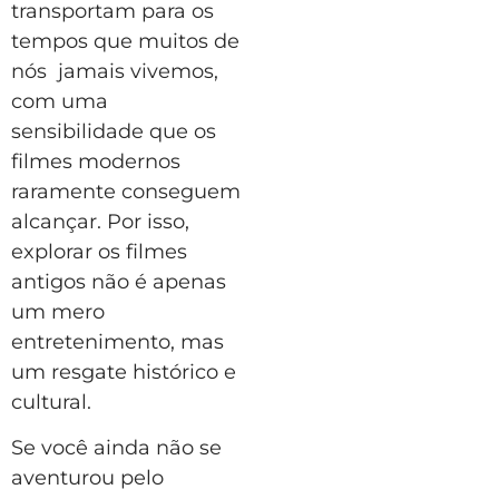
transportam para os
tempos que muitos de
nós jamais vivemos,
com uma
sensibilidade que os
filmes modernos
raramente conseguem
alcançar. Por isso,
explorar os filmes
antigos não é apenas
um mero
entretenimento, mas
um resgate histórico e
cultural.
Se você ainda não se
aventurou pelo