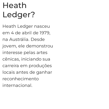
Heath
Ledger?
Heath Ledger nasceu
em 4 de abril de 1979,
na Austrália. Desde
jovem, ele demonstrou
interesse pelas artes
cênicas, iniciando sua
carreira em produções
locais antes de ganhar
reconhecimento
internacional.