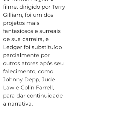
filme, dirigido por Terry
Gilliam, foi um dos
projetos mais
fantasiosos e surreais
de sua carreira, e
Ledger foi substituído
parcialmente por
outros atores após seu
falecimento, como
Johnny Depp, Jude
Law e Colin Farrell,
para dar continuidade
à narrativa.