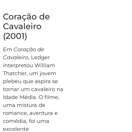
Coração de
Cavaleiro
(2001)
Em
Coração de
Cavaleiro
, Ledger
interpretou William
Thatcher, um jovem
plebeu que aspira se
tornar um cavaleiro na
Idade Média. O filme,
uma mistura de
romance, aventura e
comédia, foi uma
excelente