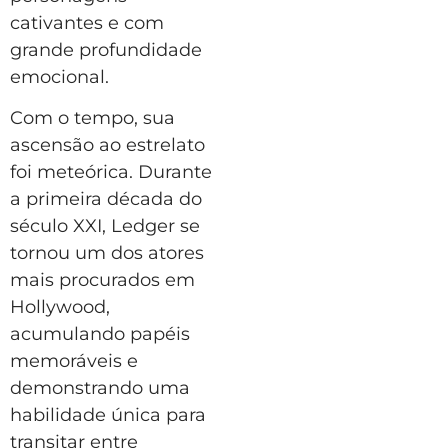
cativantes e com
grande profundidade
emocional.
Com o tempo, sua
ascensão ao estrelato
foi meteórica. Durante
a primeira década do
século XXI, Ledger se
tornou um dos atores
mais procurados em
Hollywood,
acumulando papéis
memoráveis e
demonstrando uma
habilidade única para
transitar entre