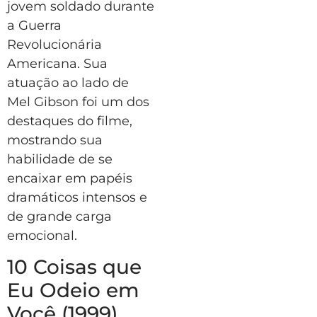
jovem soldado durante
a Guerra
Revolucionária
Americana. Sua
atuação ao lado de
Mel Gibson foi um dos
destaques do filme,
mostrando sua
habilidade de se
encaixar em papéis
dramáticos intensos e
de grande carga
emocional.
10 Coisas que
Eu Odeio em
Você (1999)