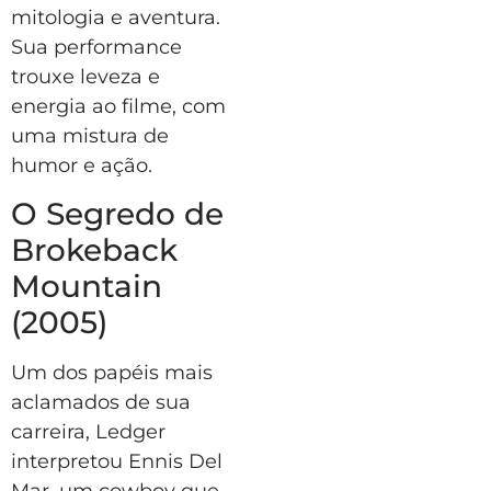
mitologia e aventura.
Sua performance
trouxe leveza e
energia ao filme, com
uma mistura de
humor e ação.
O Segredo de
Brokeback
Mountain
(2005)
Um dos papéis mais
aclamados de sua
carreira, Ledger
interpretou Ennis Del