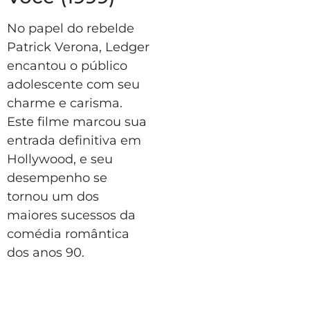
No papel do rebelde
Patrick Verona, Ledger
encantou o público
adolescente com seu
charme e carisma.
Este filme marcou sua
entrada definitiva em
Hollywood, e seu
desempenho se
tornou um dos
maiores sucessos da
comédia romântica
dos anos 90.