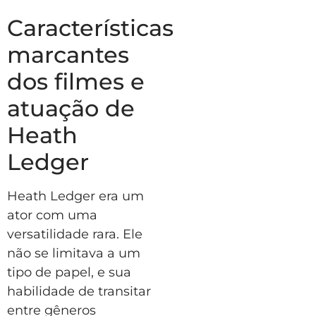
Características
marcantes
dos filmes e
atuação de
Heath
Ledger
Heath Ledger era um
ator com uma
versatilidade rara. Ele
não se limitava a um
tipo de papel, e sua
habilidade de transitar
entre gêneros