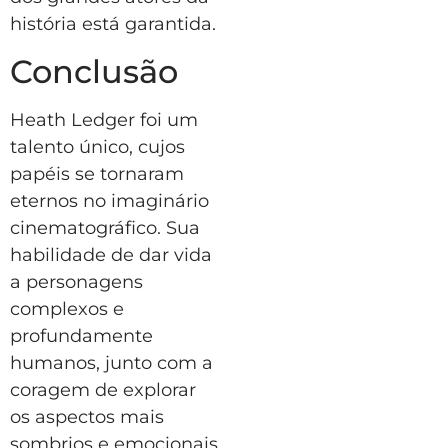
história está garantida.
Conclusão
Heath Ledger foi um
talento único, cujos
papéis se tornaram
eternos no imaginário
cinematográfico. Sua
habilidade de dar vida
a personagens
complexos e
profundamente
humanos, junto com a
coragem de explorar
os aspectos mais
sombrios e emocionais