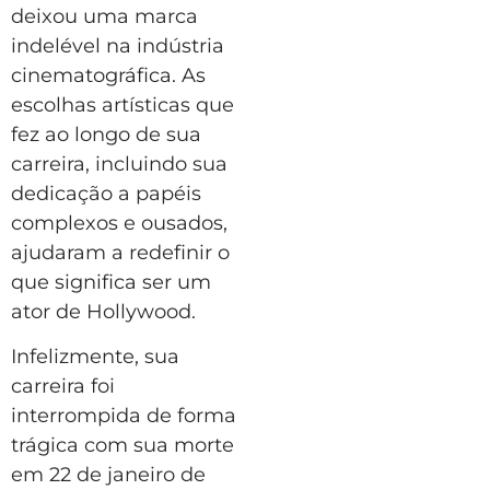
deixou uma marca
indelével na indústria
cinematográfica. As
escolhas artísticas que
fez ao longo de sua
carreira, incluindo sua
dedicação a papéis
complexos e ousados,
ajudaram a redefinir o
que significa ser um
ator de Hollywood.
Infelizmente, sua
carreira foi
interrompida de forma
trágica com sua morte
em 22 de janeiro de