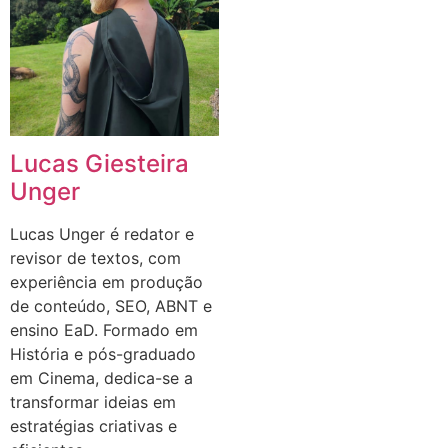
Lucas Giesteira
Unger
Lucas Unger é redator e
revisor de textos, com
experiência em produção
de conteúdo, SEO, ABNT e
ensino EaD. Formado em
História e pós-graduado
em Cinema, dedica-se a
transformar ideias em
estratégias criativas e