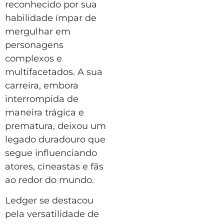
reconhecido por sua
habilidade ímpar de
mergulhar em
personagens
complexos e
multifacetados. A sua
carreira, embora
interrompida de
maneira trágica e
prematura, deixou um
legado duradouro que
segue influenciando
atores, cineastas e fãs
ao redor do mundo.
Ledger se destacou
pela versatilidade de