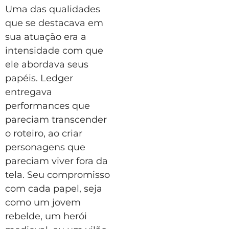
Uma das qualidades
que se destacava em
sua atuação era a
intensidade com que
ele abordava seus
papéis. Ledger
entregava
performances que
pareciam transcender
o roteiro, ao criar
personagens que
pareciam viver fora da
tela. Seu compromisso
com cada papel, seja
como um jovem
rebelde, um herói