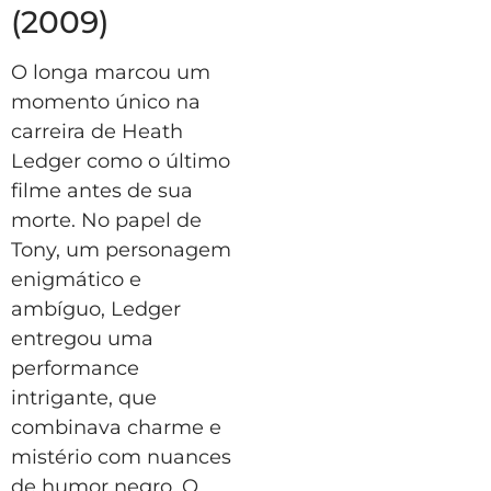
(2009)
O longa marcou um
momento único na
carreira de Heath
Ledger como o último
filme antes de sua
morte. No papel de
Tony, um personagem
enigmático e
ambíguo, Ledger
entregou uma
performance
intrigante, que
combinava charme e
mistério com nuances
de humor negro. O