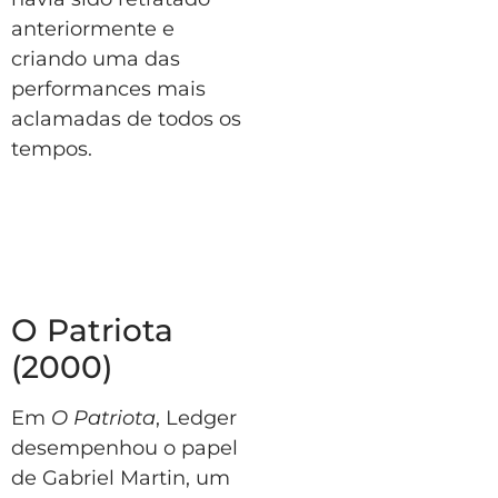
anteriormente e
criando uma das
performances mais
aclamadas de todos os
tempos.
O Patriota
(2000)
Em
O Patriota
, Ledger
desempenhou o papel
de Gabriel Martin, um