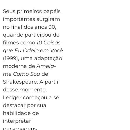
Seus primeiros papéis
importantes surgiram
no final dos anos 90,
quando participou de
filmes como
10 Coisas
que Eu Odeio em Você
(1999), uma adaptação
moderna de
Ameia-
me Como Sou
de
Shakespeare. A partir
desse momento,
Ledger começou a se
destacar por sua
habilidade de
interpretar
personagens