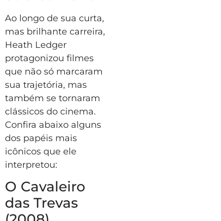
Ao longo de sua curta,
mas brilhante carreira,
Heath Ledger
protagonizou filmes
que não só marcaram
sua trajetória, mas
também se tornaram
clássicos do cinema.
Confira abaixo alguns
dos papéis mais
icônicos que ele
interpretou:
O Cavaleiro
das Trevas
(2008)