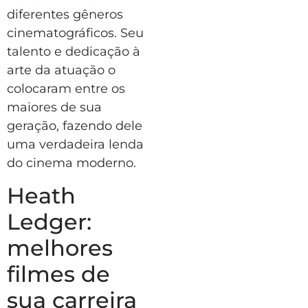
diferentes gêneros
cinematográficos. Seu
talento e dedicação à
arte da atuação o
colocaram entre os
maiores de sua
geração, fazendo dele
uma verdadeira lenda
do cinema moderno.
Heath
Ledger:
melhores
filmes de
sua carreira