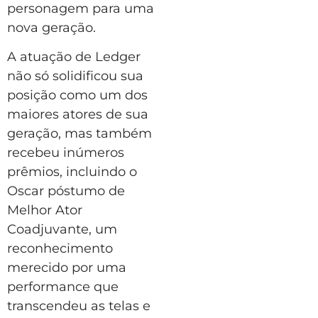
personagem para uma
nova geração.
A atuação de Ledger
não só solidificou sua
posição como um dos
maiores atores de sua
geração, mas também
recebeu inúmeros
prêmios, incluindo o
Oscar póstumo de
Melhor Ator
Coadjuvante, um
reconhecimento
merecido por uma
performance que
transcendeu as telas e