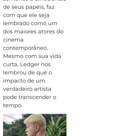
de seus papéis, faz
com que ele seja
lembrado como um
dos maiores atores do
cinema
contemporâneo.
Mesmo com sua vida
curta, Ledger nos
lembrou de que o
impacto de um
verdadeiro artista
pode transcender o
tempo.