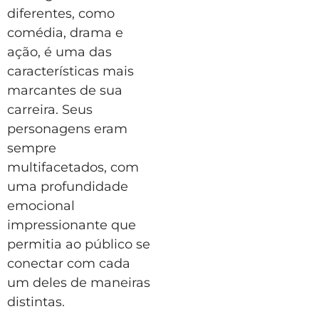
diferentes, como
comédia, drama e
ação, é uma das
características mais
marcantes de sua
carreira. Seus
personagens eram
sempre
multifacetados, com
uma profundidade
emocional
impressionante que
permitia ao público se
conectar com cada
um deles de maneiras
distintas.