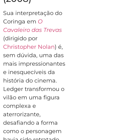
Sua interpretação do
Coringa em
O
Cavaleiro das Trevas
(dirigido por
Christopher Nolan
) é,
sem dúvida, uma das
mais impressionantes
e inesquecíveis da
história do cinema.
Ledger transformou o
vilão em uma figura
complexa e
aterrorizante,
desafiando a forma
como o personagem
havia sido retratado