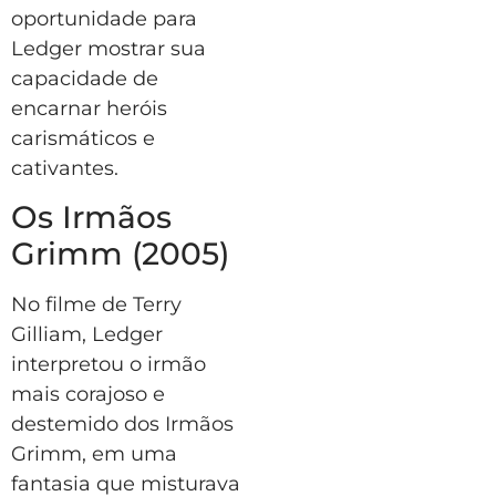
oportunidade para
Ledger mostrar sua
capacidade de
encarnar heróis
carismáticos e
cativantes.
Os Irmãos
Grimm (2005)
No filme de Terry
Gilliam, Ledger
interpretou o irmão
mais corajoso e
destemido dos Irmãos
Grimm, em uma
fantasia que misturava