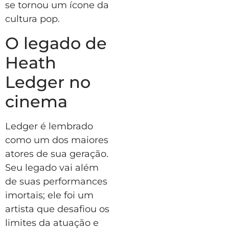
se tornou um ícone da
cultura pop.
O legado de
Heath
Ledger no
cinema
Ledger é lembrado
como um dos maiores
atores de sua geração.
Seu legado vai além
de suas performances
imortais; ele foi um
artista que desafiou os
limites da atuação e