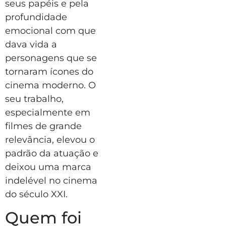
seus papéis e pela
profundidade
emocional com que
dava vida a
personagens que se
tornaram ícones do
cinema moderno. O
seu trabalho,
especialmente em
filmes de grande
relevância, elevou o
padrão da atuação e
deixou uma marca
indelével no cinema
do século XXI.
Quem foi