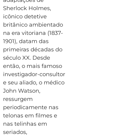
Sherlock Holmes,
icônico detetive
britânico ambientado
na era vitoriana (1837-
1901), datam das
primeiras décadas do
século XX. Desde
então, o mais famoso
investigador-consultor
e seu aliado, o médico
John Watson,
ressurgem
periodicamente nas
telonas em filmes e
nas telinhas em
seriados,