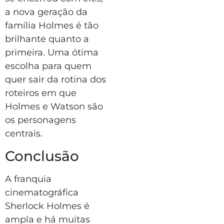
a nova geração da
família Holmes é tão
brilhante quanto a
primeira. Uma ótima
escolha para quem
quer sair da rotina dos
roteiros em que
Holmes e Watson são
os personagens
centrais.
Conclusão
A franquia
cinematográfica
Sherlock Holmes é
ampla e há muitas