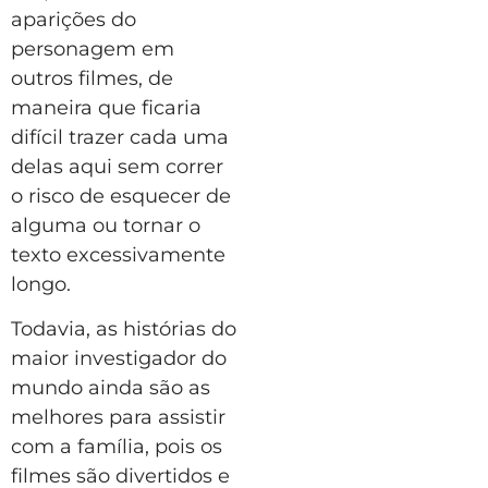
aparições do
personagem em
outros filmes, de
maneira que ficaria
difícil trazer cada uma
delas aqui sem correr
o risco de esquecer de
alguma ou tornar o
texto excessivamente
longo.
Todavia, as histórias do
maior investigador do
mundo ainda são as
melhores para assistir
com a família, pois os
filmes são divertidos e