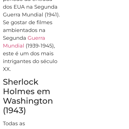
dos EUA na Segunda
Guerra Mundial (1941).
Se gostar de filmes
ambientados na
Segunda
Guerra
Mundial
(1939-1945),
este é um dos mais
intrigantes do século
XX.
Sherlock
Holmes em
Washington
(1943)
Todas as