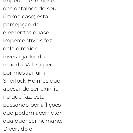
impede de lembrar
dos detalhes de seu
último caso; esta
percepção de
elementos quase
imperceptíveis fez
dele o maior
investigador do
mundo. Vale a pena
por mostrar um
Sherlock Holmes que,
apesar de ser exímio
no que faz, está
passando por aflições
que podem acometer
qualquer ser humano.
Divertido e