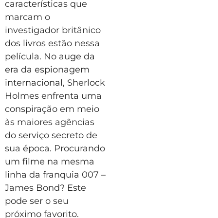
características que
marcam o
investigador britânico
dos livros estão nessa
película. No auge da
era da espionagem
internacional, Sherlock
Holmes enfrenta uma
conspiração em meio
às maiores agências
do serviço secreto de
sua época. Procurando
um filme na mesma
linha da franquia 007 –
James Bond? Este
pode ser o seu
próximo favorito.