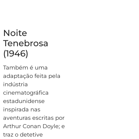
Noite
Tenebrosa
(1946)
Também é uma
adaptação feita pela
indústria
cinematográfica
estadunidense
inspirada nas
aventuras escritas por
Arthur Conan Doyle; e
traz o detetive