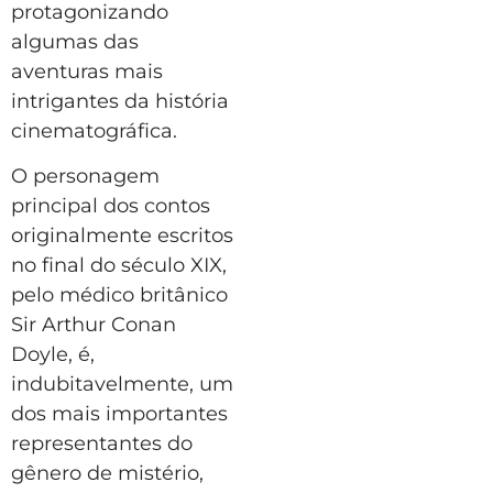
protagonizando
algumas das
aventuras mais
intrigantes da história
cinematográfica.
O personagem
principal dos contos
originalmente escritos
no final do século XIX,
pelo médico britânico
Sir Arthur Conan
Doyle, é,
indubitavelmente, um
dos mais importantes
representantes do
gênero de mistério,