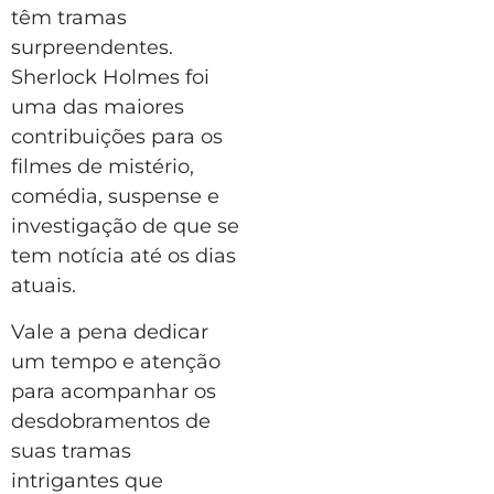
têm tramas
surpreendentes.
Sherlock Holmes foi
uma das maiores
contribuições para os
filmes de mistério,
comédia, suspense e
investigação de que se
tem notícia até os dias
atuais.
Vale a pena dedicar
um tempo e atenção
para acompanhar os
desdobramentos de
suas tramas
intrigantes que