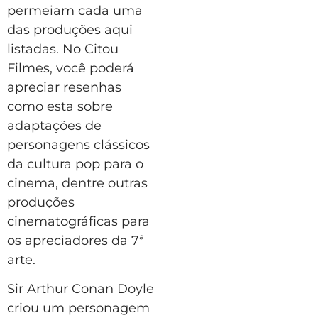
permeiam cada uma
das produções aqui
listadas. No Citou
Filmes, você poderá
apreciar resenhas
como esta sobre
adaptações de
personagens clássicos
da cultura pop para o
cinema, dentre outras
produções
cinematográficas para
os apreciadores da 7⁠ª
arte.
Sir Arthur Conan Doyle
criou um personagem