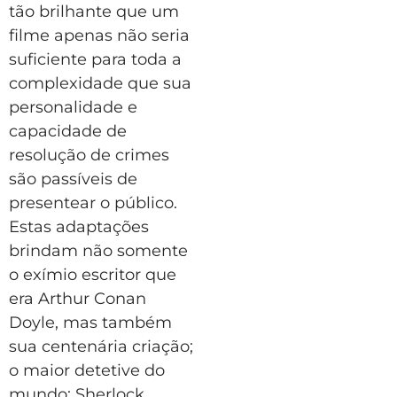
tão brilhante que um
filme apenas não seria
suficiente para toda a
complexidade que sua
personalidade e
capacidade de
resolução de crimes
são passíveis de
presentear o público.
Estas adaptações
brindam não somente
o exímio escritor que
era Arthur Conan
Doyle, mas também
sua centenária criação;
o maior detetive do
mundo: Sherlock