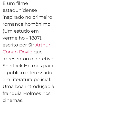
É um filme
estadunidense
inspirado no primeiro
romance homônimo
(Um estudo em
vermelho – 1887),
escrito por Sir
Arthur
Conan Doyle
que
apresentou o detetive
Sherlock Holmes para
o público interessado
em literatura policial.
Uma boa introdução à
franquia Holmes nos
cinemas.