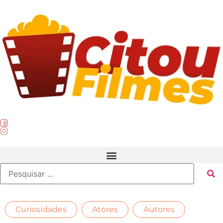
,
,
,
Curiosidades
Atores
Autores