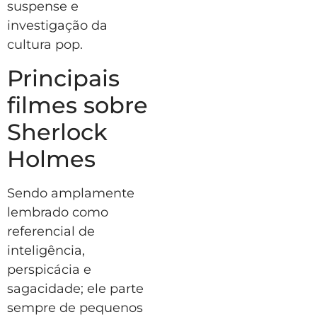
suspense e
investigação da
cultura pop.
Principais
filmes sobre
Sherlock
Holmes
Sendo amplamente
lembrado como
referencial de
inteligência,
perspicácia e
sagacidade; ele parte
sempre de pequenos