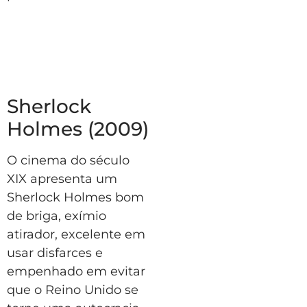
Sherlock
Holmes (2009)
O cinema do século
XIX apresenta um
Sherlock Holmes bom
de briga, exímio
atirador, excelente em
usar disfarces e
empenhado em evitar
que o Reino Unido se