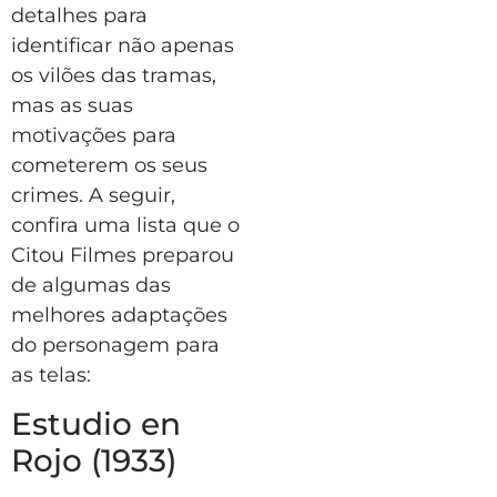
detalhes para
identificar não apenas
os vilões das tramas,
mas as suas
motivações para
cometerem os seus
crimes. A seguir,
confira uma lista que o
Citou Filmes preparou
de algumas das
melhores adaptações
do personagem para
as telas:
Estudio en
Rojo (1933)