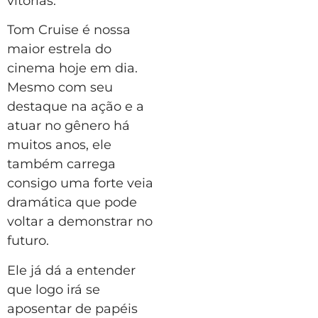
vitórias.
Tom Cruise é nossa
maior estrela do
cinema hoje em dia.
Mesmo com seu
destaque na ação e a
atuar no gênero há
muitos anos, ele
também carrega
consigo uma forte veia
dramática que pode
voltar a demonstrar no
futuro.
Ele já dá a entender
que logo irá se
aposentar de papéis