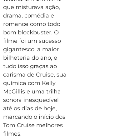
que misturava ação,
drama, comédia e
romance como todo
bom blockbuster. O
filme foi um sucesso
gigantesco, a maior
bilheteria do ano, e
tudo isso graças ao
carisma de Cruise, sua
química com Kelly
McGillis e uma trilha
sonora inesquecível
até os dias de hoje,
marcando o início dos
Tom Cruise melhores
filmes.