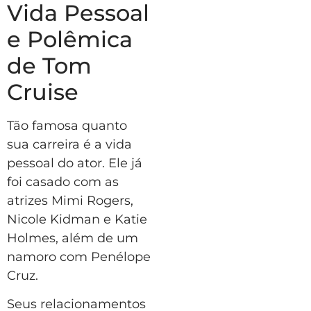
Vida Pessoal
e Polêmica
de Tom
Cruise
Tão famosa quanto
sua carreira é a vida
pessoal do ator. Ele já
foi casado com as
atrizes Mimi Rogers,
Nicole Kidman e Katie
Holmes, além de um
namoro com Penélope
Cruz.
Seus relacionamentos