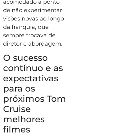
acomodado a ponto
de não experimentar
visões novas ao longo
da franquia, que
sempre trocava de
diretor e abordagem.
O sucesso
contínuo e as
expectativas
para os
próximos Tom
Cruise
melhores
filmes