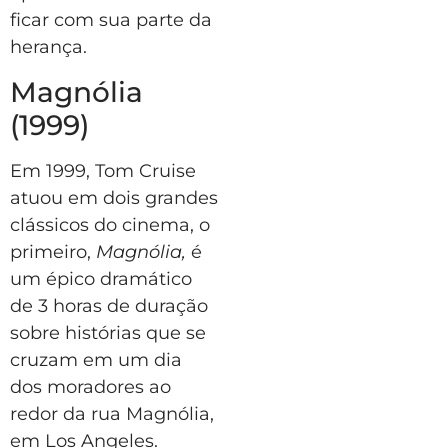
ficar com sua parte da
herança.
Magnólia
(1999)
Em 1999, Tom Cruise
atuou em dois grandes
clássicos do cinema, o
primeiro,
Magnólia,
é
um épico dramático
de 3 horas de duração
sobre histórias que se
cruzam em um dia
dos moradores ao
redor da rua Magnólia,
em Los Angeles.