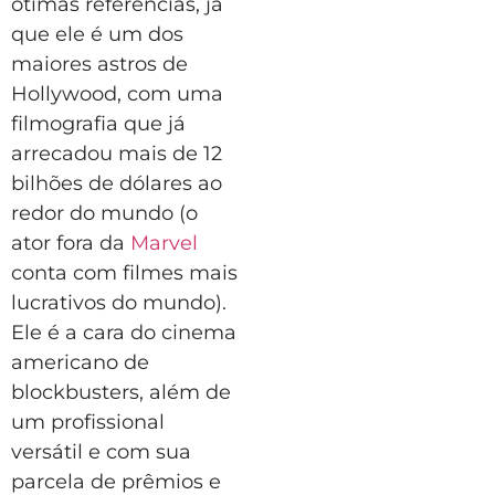
ótimas referências, já
que ele é um dos
maiores astros de
Hollywood, com uma
filmografia que já
arrecadou mais de 12
bilhões de dólares ao
redor do mundo (o
ator fora da
Marvel
conta com filmes mais
lucrativos do mundo).
Ele é a cara do cinema
americano de
blockbusters, além de
um profissional
versátil e com sua
parcela de prêmios e