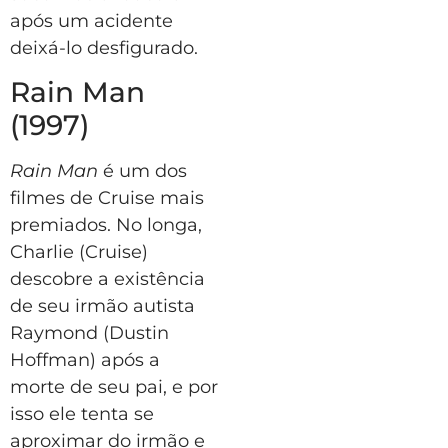
após um acidente
deixá-lo desfigurado.
Rain Man
(1997)
Rain Man
é um dos
filmes de Cruise mais
premiados. No longa,
Charlie (Cruise)
descobre a existência
de seu irmão autista
Raymond (Dustin
Hoffman) após a
morte de seu pai, e por
isso ele tenta se
aproximar do irmão e