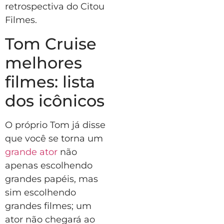
retrospectiva do Citou
Filmes.
Tom Cruise
melhores
filmes: lista
dos icônicos
O próprio Tom já disse
que você se torna um
grande ator
não
apenas escolhendo
grandes papéis, mas
sim escolhendo
grandes filmes; um
ator não chegará ao