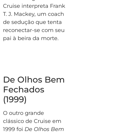
Cruise interpreta Frank
T. J. Mackey, um coach
de sedução que tenta
reconectar-se com seu
pai à beira da morte.
De Olhos Bem
Fechados
(1999)
O outro grande
clássico de Cruise em
1999 foi
De Olhos Bem