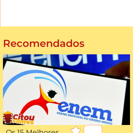
Recomendados
Os 15 Melhores