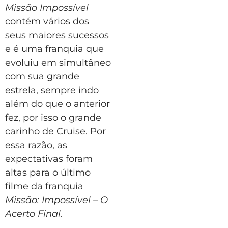
Missão Impossível
contém vários dos
seus maiores sucessos
e é uma franquia que
evoluiu em simultâneo
com sua grande
estrela, sempre indo
além do que o anterior
fez, por isso o grande
carinho de Cruise. Por
essa razão, as
expectativas foram
altas para o último
filme da franquia
Missão: Impossível – O
Acerto Final
.