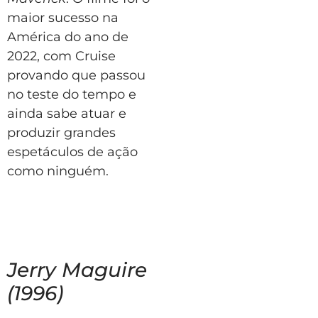
maior sucesso na
América do ano de
2022, com Cruise
provando que passou
no teste do tempo e
ainda sabe atuar e
produzir grandes
espetáculos de ação
como ninguém.
Jerry Maguire
(1996)