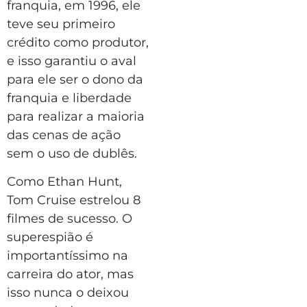
franquia, em 1996, ele
teve seu primeiro
crédito como produtor,
e isso garantiu o aval
para ele ser o dono da
franquia e liberdade
para realizar a maioria
das cenas de ação
sem o uso de dublês.
Como Ethan Hunt,
Tom Cruise estrelou 8
filmes de sucesso. O
superespião é
importantíssimo na
carreira do ator, mas
isso nunca o deixou