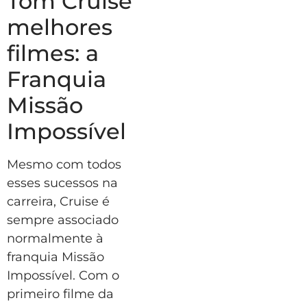
Tom Cruise
melhores
filmes: a
Franquia
Missão
Impossível
Mesmo com todos
esses sucessos na
carreira, Cruise é
sempre associado
normalmente à
franquia Missão
Impossível. Com o
primeiro filme da