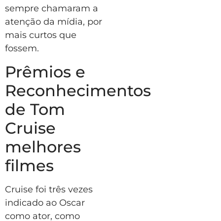
sempre chamaram a
atenção da mídia, por
mais curtos que
fossem.
Prêmios e
Reconhecimentos
de Tom
Cruise
melhores
filmes
Cruise foi três vezes
indicado ao Oscar
como ator, como