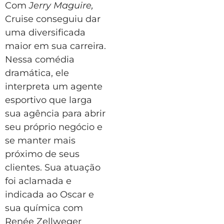
Com
Jerry Maguire,
Cruise conseguiu dar
uma diversificada
maior em sua carreira.
Nessa comédia
dramática, ele
interpreta um agente
esportivo que larga
sua agência para abrir
seu próprio negócio e
se manter mais
próximo de seus
clientes. Sua atuação
foi aclamada e
indicada ao Oscar e
sua química com
Renée Zellweger