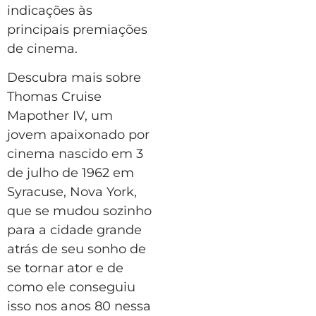
indicações às
principais premiações
de cinema.
Descubra mais sobre
Thomas Cruise
Mapother IV, um
jovem apaixonado por
cinema nascido em 3
de julho de 1962 em
Syracuse, Nova York,
que se mudou sozinho
para a cidade grande
atrás de seu sonho de
se tornar ator e de
como ele conseguiu
isso nos anos 80 nessa