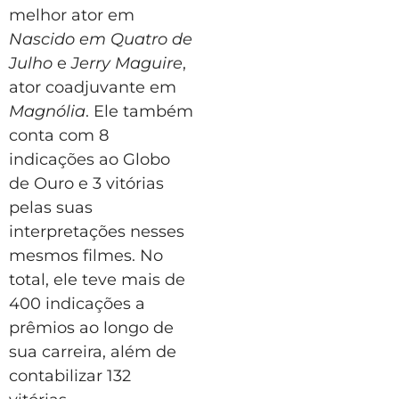
melhor ator em
Nascido em Quatro de
Julho
e
Jerry Maguire
,
ator coadjuvante em
Magnólia
. Ele também
conta com 8
indicações ao Globo
de Ouro e 3 vitórias
pelas suas
interpretações nesses
mesmos filmes. No
total, ele teve mais de
400 indicações a
prêmios ao longo de
sua carreira, além de
contabilizar 132