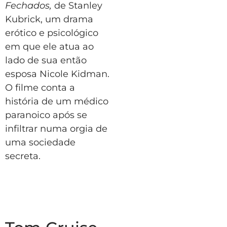
Fechados,
de Stanley
Kubrick, um drama
erótico e psicológico
em que ele atua ao
lado de sua então
esposa Nicole Kidman.
O filme conta a
história de um médico
paranoico após se
infiltrar numa orgia de
uma sociedade
secreta.