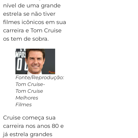
nível de uma grande
estrela se não tiver
filmes icônicos em sua
carreira e Tom Cruise
os tem de sobra.
Fonte/Reprodução:
Tom Cruise-
Tom Cruise
Melhores
Filmes
Cruise começa sua
carreira nos anos 80 e
já estrela grandes