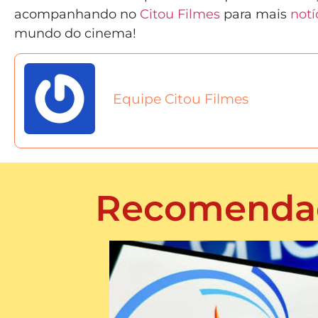
acompanhando no
Citou Filmes
para mais
notí
mundo do cinema!
Equipe Citou Filmes
Recomenda