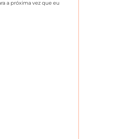
ra a próxima vez que eu