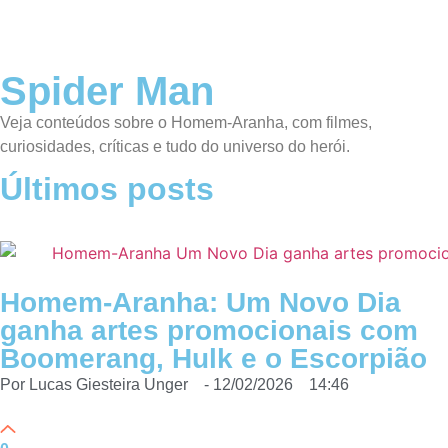
Spider Man
Veja conteúdos sobre o Homem-Aranha, com filmes,
curiosidades, críticas e tudo do universo do herói.
Últimos posts
Homem-Aranha: Um Novo Dia
ganha artes promocionais com
Boomerang, Hulk e o Escorpião
Por
Lucas Giesteira Unger
-
12/02/2026
14:46