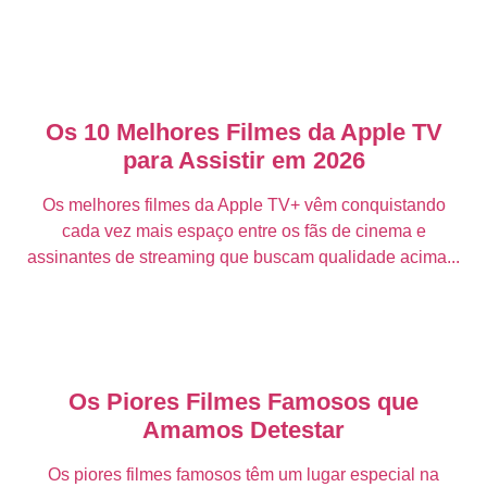
Os 10 Melhores Filmes da Apple TV
para Assistir em 2026
Os melhores filmes da Apple TV+ vêm conquistando
cada vez mais espaço entre os fãs de cinema e
assinantes de streaming que buscam qualidade acima...
Os Piores Filmes Famosos que
Amamos Detestar
Os piores filmes famosos têm um lugar especial na