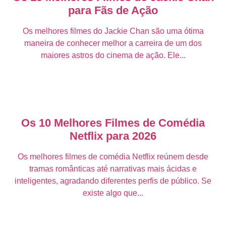
para Fãs de Ação
Os melhores filmes do Jackie Chan são uma ótima
maneira de conhecer melhor a carreira de um dos
maiores astros do cinema de ação. Ele...
Os 10 Melhores Filmes de Comédia
Netflix para 2026
Os melhores filmes de comédia Netflix reúnem desde
tramas românticas até narrativas mais ácidas e
inteligentes, agradando diferentes perfis de público. Se
existe algo que...