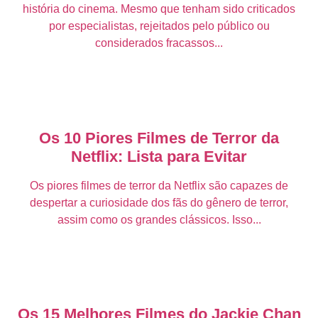
história do cinema. Mesmo que tenham sido criticados
por especialistas, rejeitados pelo público ou
considerados fracassos...
Os 10 Piores Filmes de Terror da
Netflix: Lista para Evitar
Os piores filmes de terror da Netflix são capazes de
despertar a curiosidade dos fãs do gênero de terror,
assim como os grandes clássicos. Isso...
Os 15 Melhores Filmes do Jackie Chan