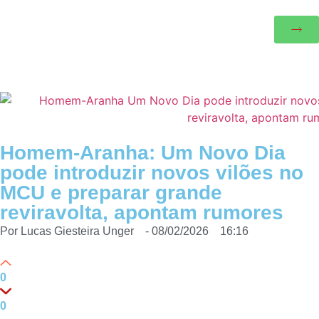
Homem-Aranha: Um Novo Dia
pode introduzir novos vilões no
MCU e preparar grande
reviravolta, apontam rumores
Por
Lucas Giesteira Unger
-
08/02/2026
16:16
0
0