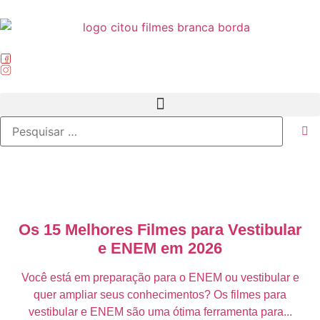
Os 15 Melhores Filmes para Vestibular
e ENEM em 2026
Você está em preparação para o ENEM ou vestibular e
quer ampliar seus conhecimentos? Os filmes para
vestibular e ENEM são uma ótima ferramenta para...