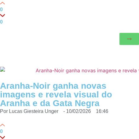
0
0
Aranha-Noir ganha novas
imagens e revela visual do
Aranha e da Gata Negra
Por
Lucas Giesteira Unger
-
10/02/2026
16:46
0