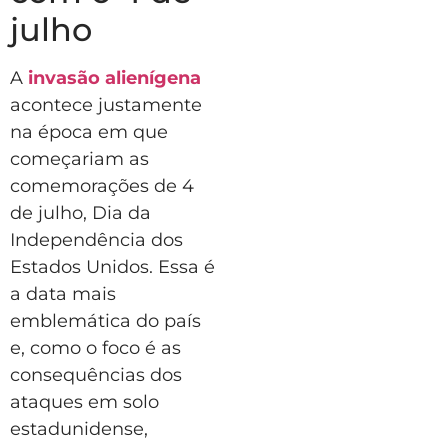
julho
A
invasão alienígena
acontece justamente
na época em que
começariam as
comemorações de 4
de julho, Dia da
Independência dos
Estados Unidos. Essa é
a data mais
emblemática do país
e, como o foco é as
consequências dos
ataques em solo
estadunidense,