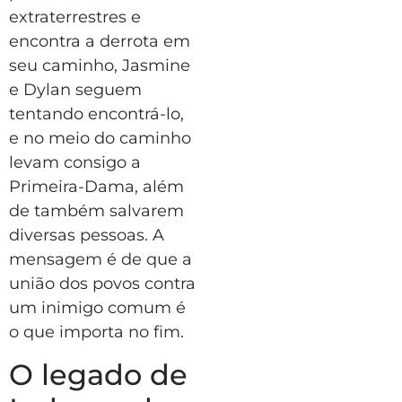
extraterrestres e
encontra a derrota em
seu caminho, Jasmine
e Dylan seguem
tentando encontrá-lo,
e no meio do caminho
levam consigo a
Primeira-Dama, além
de também salvarem
diversas pessoas. A
mensagem é de que a
união dos povos contra
um inimigo comum é
o que importa no fim.
O legado de