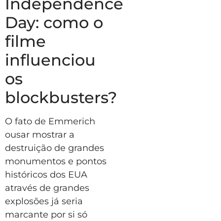
Independence
Day: como o
filme
influenciou
os
blockbusters?
O fato de Emmerich
ousar mostrar a
destruição de grandes
monumentos e pontos
históricos dos EUA
através de grandes
explosões já seria
marcante por si só