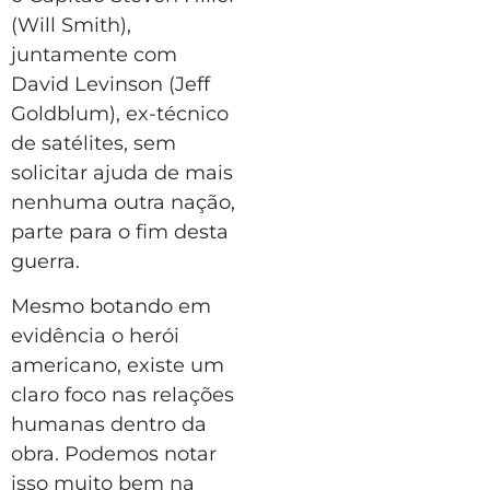
(Will Smith),
juntamente com
David Levinson (Jeff
Goldblum), ex-técnico
de satélites, sem
solicitar ajuda de mais
nenhuma outra nação,
parte para o fim desta
guerra.
Mesmo botando em
evidência o herói
americano, existe um
claro foco nas relações
humanas dentro da
obra. Podemos notar
isso muito bem na