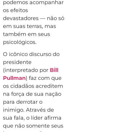
podemos acompanhar
os efeitos
devastadores — não só
em suas terras, mas
também em seus
psicológicos.
O icônico discurso do
presidente
(interpretado por
Bill
Pullman
) faz com que
os cidadãos acreditem
na força de sua nação
para derrotar o
inimigo. Através de
sua fala, o líder afirma
que não somente seus