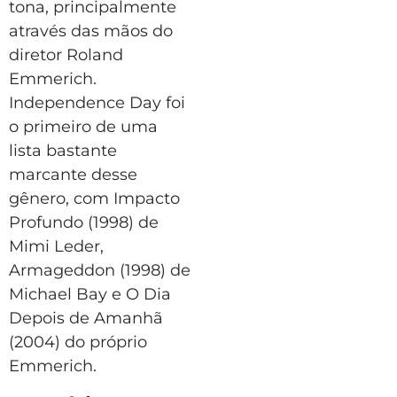
tona, principalmente
através das mãos do
diretor Roland
Emmerich.
Independence Day foi
o primeiro de uma
lista bastante
marcante desse
gênero, com Impacto
Profundo (1998) de
Mimi Leder,
Armageddon (1998) de
Michael Bay e O Dia
Depois de Amanhã
(2004) do próprio
Emmerich.