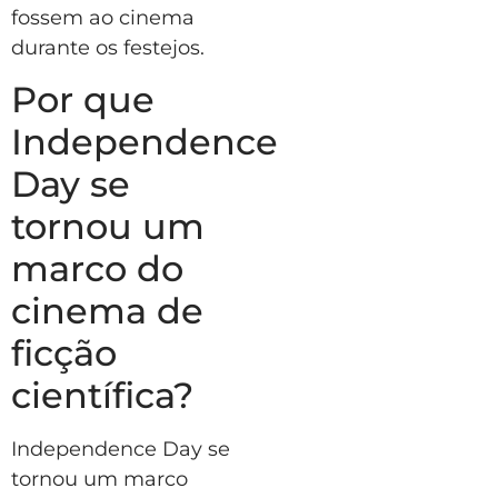
fossem ao cinema
durante os festejos.
Por que
Independence
Day se
tornou um
marco do
cinema de
ficção
científica?
Independence Day se
tornou um marco