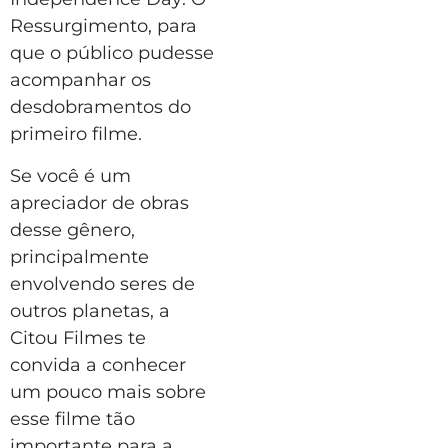
Ressurgimento, para
que o público pudesse
acompanhar os
desdobramentos do
primeiro filme.
Se você é um
apreciador de obras
desse gênero,
principalmente
envolvendo seres de
outros planetas, a
Citou Filmes te
convida a conhecer
um pouco mais sobre
esse filme tão
importante para a