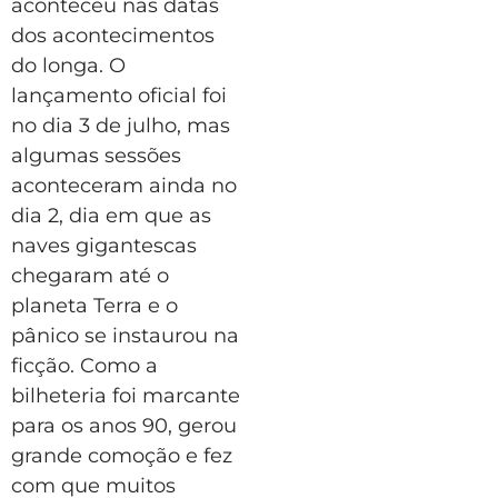
aconteceu nas datas
dos acontecimentos
do longa. O
lançamento oficial foi
no dia 3 de julho, mas
algumas sessões
aconteceram ainda no
dia 2, dia em que as
naves gigantescas
chegaram até o
planeta Terra e o
pânico se instaurou na
ficção. Como a
bilheteria foi marcante
para os anos 90, gerou
grande comoção e fez
com que muitos