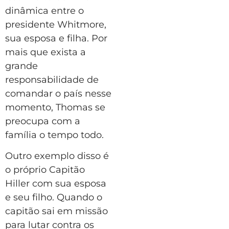
dinâmica entre o
presidente Whitmore,
sua esposa e filha. Por
mais que exista a
grande
responsabilidade de
comandar o país nesse
momento, Thomas se
preocupa com a
família o tempo todo.
Outro exemplo disso é
o próprio Capitão
Hiller com sua esposa
e seu filho. Quando o
capitão sai em missão
para lutar contra os