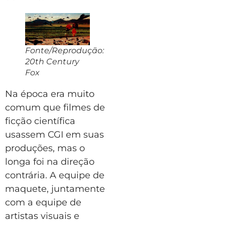
Fonte/Reprodução:
20th Century
Fox
Na época era muito
comum que filmes de
ficção científica
usassem CGI em suas
produções, mas o
longa foi na direção
contrária. A equipe de
maquete, juntamente
com a equipe de
artistas visuais e