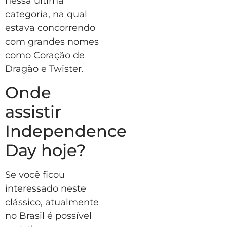
nessa última
categoria, na qual
estava concorrendo
com grandes nomes
como Coração de
Dragão e Twister.
Onde
assistir
Independence
Day hoje?
Se você ficou
interessado neste
clássico, atualmente
no Brasil é possível