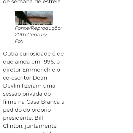
de semana de estreia.
Fonte/Reprodução:
20th Century
Fox
Outra curiosidade é de
que ainda em 1996, o
diretor Emmerich e o
co-escritor Dean
Devlin fizeram uma
sessão privada do
filme na Casa Branca a
pedido do próprio
presidente. Bill
Clinton, juntamente