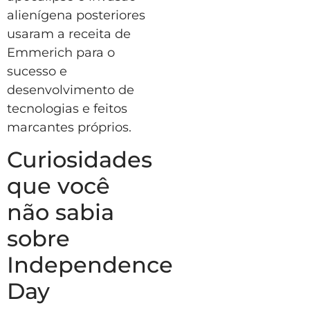
alienígena posteriores
usaram a receita de
Emmerich para o
sucesso e
desenvolvimento de
tecnologias e feitos
marcantes próprios.
Curiosidades
que você
não sabia
sobre
Independence
Day