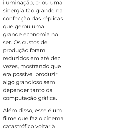
iluminação, criou uma
sinergia tão grande na
confecção das réplicas
que gerou uma
grande economia no
set. Os custos de
produção foram
reduzidos em até dez
vezes, mostrando que
era possível produzir
algo grandioso sem
depender tanto da
computação gráfica.
Além disso, esse é um
filme que faz o cinema
catastrófico voltar à