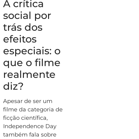
A crítica
social por
trás dos
efeitos
especiais: o
que o filme
realmente
diz?
Apesar de ser um
filme da categoria de
ficção científica,
Independence Day
também fala sobre