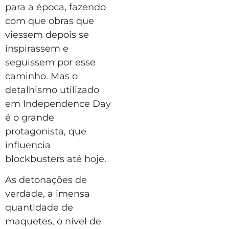
para a época, fazendo
com que obras que
viessem depois se
inspirassem e
seguissem por esse
caminho. Mas o
detalhismo utilizado
em Independence Day
é o grande
protagonista, que
influencia
blockbusters até hoje.
As detonações de
verdade, a imensa
quantidade de
maquetes, o nível de