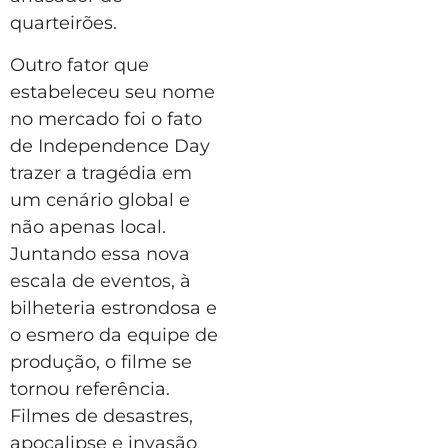
quarteirões.
Outro fator que
estabeleceu seu nome
no mercado foi o fato
de Independence Day
trazer a tragédia em
um cenário global e
não apenas local.
Juntando essa nova
escala de eventos, à
bilheteria estrondosa e
o esmero da equipe de
produção, o filme se
tornou referência.
Filmes de desastres,
apocalipse e invasão