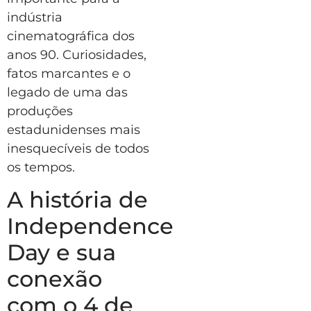
indústria
cinematográfica dos
anos 90. Curiosidades,
fatos marcantes e o
legado de uma das
produções
estadunidenses mais
inesquecíveis de todos
os tempos.
A história de
Independence
Day e sua
conexão
com o 4 de