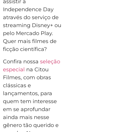
assistir a
Independence Day
através do serviço de
streaming Disney+ ou
pelo Mercado Play.
Quer mais filmes de
ficção científica?
Confira nossa
seleção
esp
ecial
na Citou
Filmes, com obras
clássicas e
lançamentos, para
quem tem interesse
em se aprofundar
ainda mais nesse
gênero tão querido e