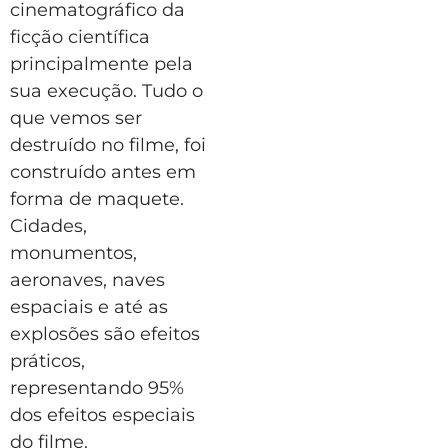
cinematográfico da
ficção científica
principalmente pela
sua execução. Tudo o
que vemos ser
destruído no filme, foi
construído antes em
forma de maquete.
Cidades,
monumentos,
aeronaves, naves
espaciais e até as
explosões são efeitos
práticos,
representando 95%
dos efeitos especiais
do filme.