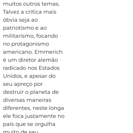
muitos outros temas.
Talvez a crítica mais
óbvia seja ao
patriotismo e ao
militarismo, focando
no protagonismo
americano. Emmerich
é um diretor alemão
radicado nos Estados
Unidos, e apesar do
seu apreço por
destruir o planeta de
diversas maneiras
diferentes, neste longa
ele foca justamente no
país que se orgulha
muito de seu