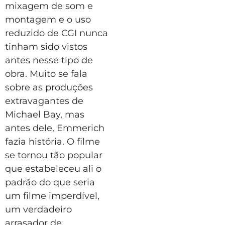
mixagem de som e
montagem e o uso
reduzido de CGI nunca
tinham sido vistos
antes nesse tipo de
obra. Muito se fala
sobre as produções
extravagantes de
Michael Bay, mas
antes dele, Emmerich
fazia história. O filme
se tornou tão popular
que estabeleceu ali o
padrão do que seria
um filme imperdível,
um verdadeiro
arrasador de