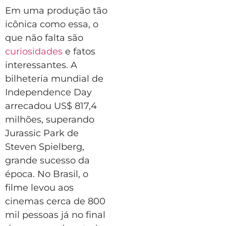
Em uma produção tão
icônica como essa, o
que não falta são
curiosidades
e fatos
interessantes. A
bilheteria mundial de
Independence Day
arrecadou US$ 817,4
milhões, superando
Jurassic Park de
Steven Spielberg,
grande sucesso da
época. No Brasil, o
filme levou aos
cinemas cerca de 800
mil pessoas já no final