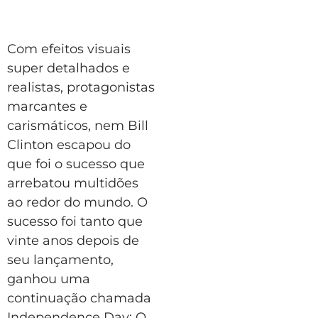
Com efeitos visuais
super detalhados e
realistas, protagonistas
marcantes e
carismáticos, nem Bill
Clinton escapou do
que foi o sucesso que
arrebatou multidões
ao redor do mundo. O
sucesso foi tanto que
vinte anos depois de
seu lançamento,
ganhou uma
continuação chamada
Independence Day: O