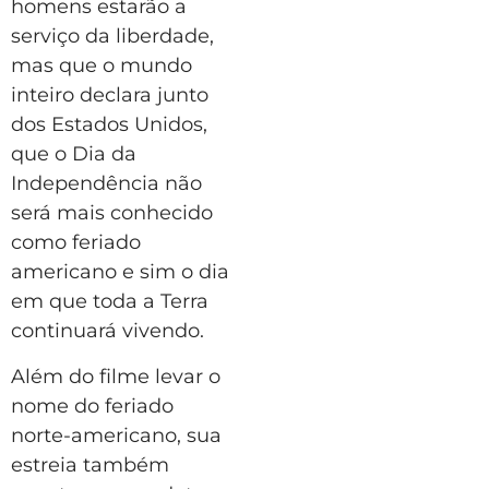
homens estarão a
serviço da liberdade,
mas que o mundo
inteiro declara junto
dos Estados Unidos,
que o Dia da
Independência não
será mais conhecido
como feriado
americano e sim o dia
em que toda a Terra
continuará vivendo.
Além do filme levar o
nome do feriado
norte-americano, sua
estreia também