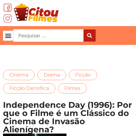
,
,
,
Cinema
Drama
Ficção
,
Ficção Científica
Filmes
Independence Day (1996): Por
que o Filme é um Clássico do
Cinema de Invasão
Alienígena?