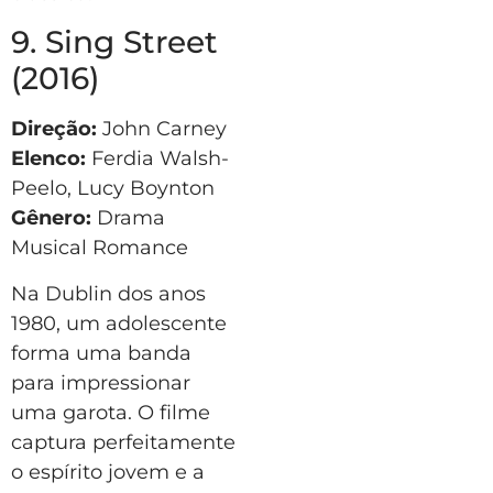
9. Sing Street
(2016)
Direção:
John Carney
Elenco:
Ferdia Walsh-
Peelo, Lucy Boynton
Gênero:
Drama
Musical Romance
Na Dublin dos anos
1980, um adolescente
forma uma banda
para impressionar
uma garota. O filme
captura perfeitamente
o espírito jovem e a