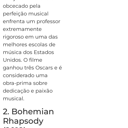
obcecado pela
perfeição musical
enfrenta um professor
extremamente
rigoroso em uma das
melhores escolas de
música dos Estados
Unidos. O filme
ganhou três Oscars e é
considerado uma
obra-prima sobre
dedicação e paixão
musical.
2. Bohemian
Rhapsody