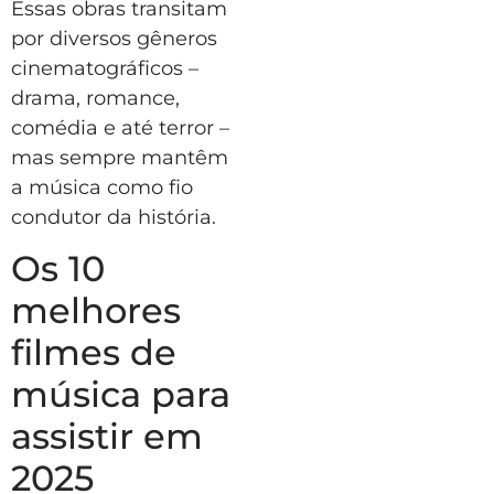
Essas obras transitam
por diversos gêneros
cinematográficos –
drama, romance,
comédia e até terror –
mas sempre mantêm
a música como fio
condutor da história.
Os 10
melhores
filmes de
música para
assistir em
2025