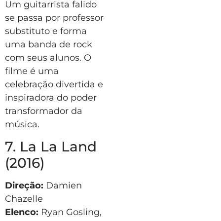
Um guitarrista falido
se passa por professor
substituto e forma
uma banda de rock
com seus alunos. O
filme é uma
celebração divertida e
inspiradora do poder
transformador da
música.
7. La La Land
(2016)
Direção:
Damien
Chazelle
Elenco:
Ryan Gosling,