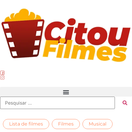
,
,
Lista de filmes
Filmes
Musical