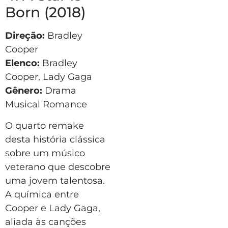
Born (2018)
Direção:
Bradley
Cooper
Elenco:
Bradley
Cooper, Lady Gaga
Gênero:
Drama
Musical Romance
O quarto remake
desta história clássica
sobre um músico
veterano que descobre
uma jovem talentosa.
A química entre
Cooper e Lady Gaga,
aliada às canções