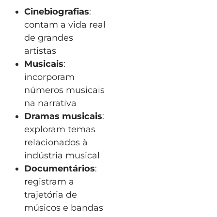
Cinebiografias
:
contam a vida real
de grandes
artistas
Musicais
:
incorporam
números musicais
na narrativa
Dramas musicais
:
exploram temas
relacionados à
indústria musical
Documentários
:
registram a
trajetória de
músicos e bandas