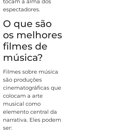
tocam a alma dos
espectadores.
O que são
os melhores
filmes de
música?
Filmes sobre música
são produções
cinematográficas que
colocam a arte
musical como
elemento central da
narrativa. Eles podem
ser: