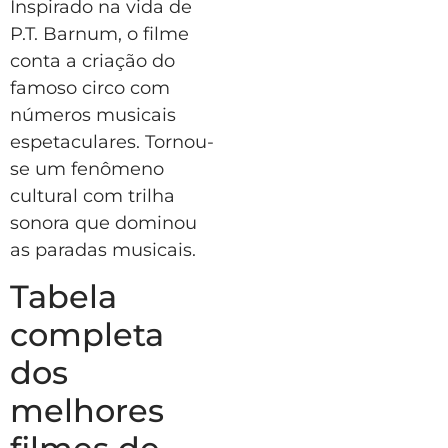
Inspirado na vida de
P.T. Barnum, o filme
conta a criação do
famoso circo com
números musicais
espetaculares. Tornou-
se um fenômeno
cultural com trilha
sonora que dominou
as paradas musicais.
Tabela
completa
dos
melhores