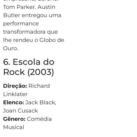
Tom Parker. Austin
Butler entregou uma
performance
transformadora que
lhe rendeu o Globo de
Ouro.
6. Escola do
Rock (2003)
Direção:
Richard
Linklater
Elenco:
Jack Black,
Joan Cusack
Gênero:
Comédia
Musical