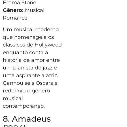
Emma Stone
Gênero:
Musical
Romance
Um musical moderno
que homenageia os
clássicos de Hollywood
enquanto conta a
história de amor entre
um pianista de jazz e
uma aspirante a atriz.
Ganhou seis Oscars e
redefiniu o gênero
musical
contemporâneo.
8. Amadeus