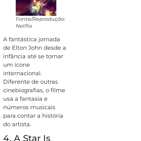
Fonte/Reprodução:
Netflix
A fantástica jornada
de Elton John desde a
infância até se tornar
um ícone
internacional.
Diferente de outras
cinebiografias, o filme
usa a fantasia e
números musicais
para contar a história
do artista.
4. A Star Is