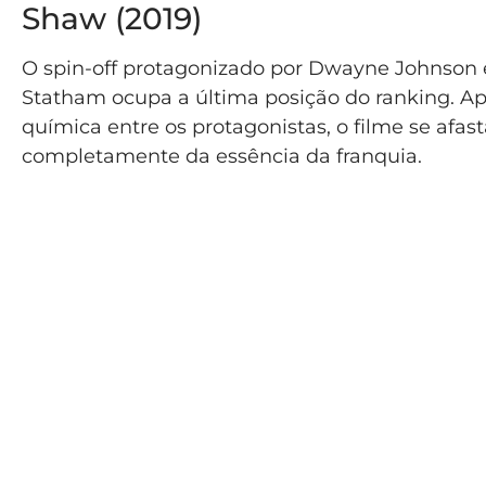
Shaw (2019)
O spin-off protagonizado por Dwayne Johnson 
Statham ocupa a última posição do ranking. A
química entre os protagonistas, o filme se afas
completamente da essência da franquia.