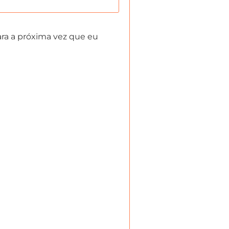
ra a próxima vez que eu