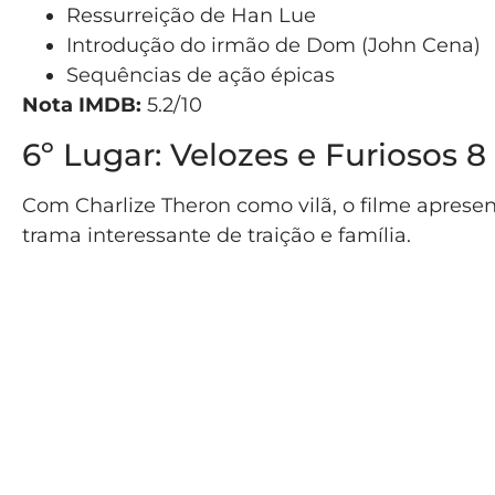
Ressurreição de Han Lue
Introdução do irmão de Dom (John Cena)
Sequências de ação épicas
Nota IMDB:
5.2/10
6º Lugar: Velozes e Furiosos 8 
Com Charlize Theron como vilã, o filme apres
trama interessante de traição e família.