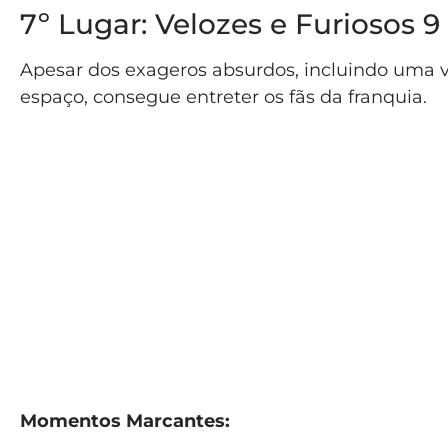
7º Lugar: Velozes e Furiosos 9 
Apesar dos exageros absurdos, incluindo uma 
espaço, consegue entreter os fãs da franquia.
Momentos Marcantes: