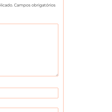
licado.
Campos obrigatórios