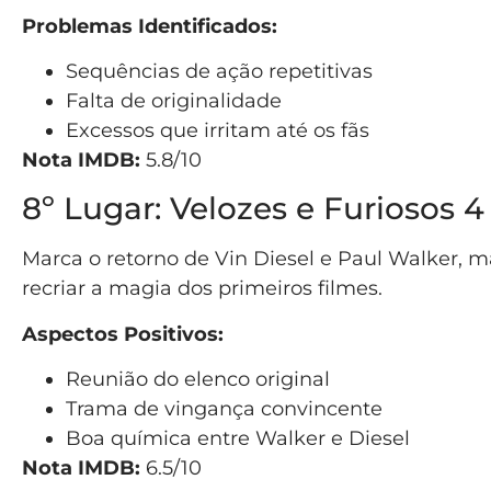
Problemas Identificados:
Sequências de ação repetitivas
Falta de originalidade
Excessos que irritam até os fãs
Nota IMDB:
5.8/10
8º Lugar: Velozes e Furiosos 4
Marca o retorno de Vin Diesel e Paul Walker, 
recriar a magia dos primeiros filmes.
Aspectos Positivos:
Reunião do elenco original
Trama de vingança convincente
Boa química entre Walker e Diesel
Nota IMDB:
6.5/10