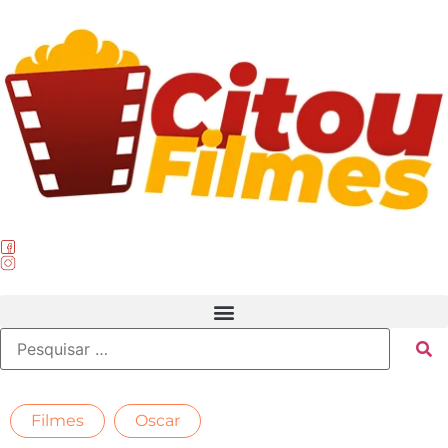
,
Filmes
Oscar