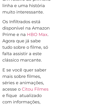
linha e uma história
muito interessante.
Os Infiltrados está
disponível na Amazon
Prime e na
HBO Max
.
Agora que já sabe
tudo sobre o filme, só
falta assistir a este
clássico marcante.
E se você quer saber
mais sobre filmes,
séries e animações,
acesse o
Citou Filmes
e fique atualizado
com informações,