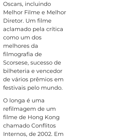
Oscars, incluindo
Melhor Filme e Melhor
Diretor. Um filme
aclamado pela crítica
como um dos
melhores da
filmografia de
Scorsese, sucesso de
bilheteria e vencedor
de vários prêmios em
festivais pelo mundo.
O longa é uma
refilmagem de um
filme de Hong Kong
chamado Conflitos
Internos, de 2002. Em