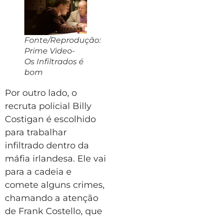
Fonte/Reprodução:
Prime Video-
Os Infiltrados é
bom
Por outro lado, o
recruta policial Billy
Costigan é escolhido
para trabalhar
infiltrado dentro da
máfia irlandesa. Ele vai
para a cadeia e
comete alguns crimes,
chamando a atenção
de Frank Costello, que