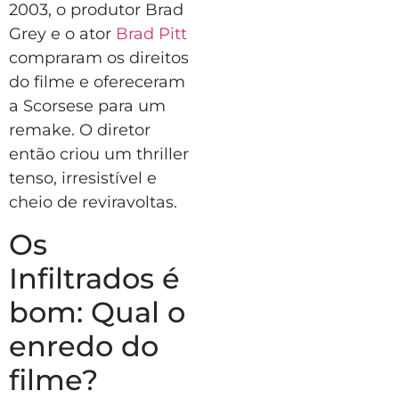
2003, o produtor Brad
Grey e o ator
Brad Pitt
compraram os direitos
do filme e ofereceram
a Scorsese para um
remake. O diretor
então criou um thriller
tenso, irresistível e
cheio de reviravoltas.
Os
Infiltrados é
bom: Qual o
enredo do
filme?