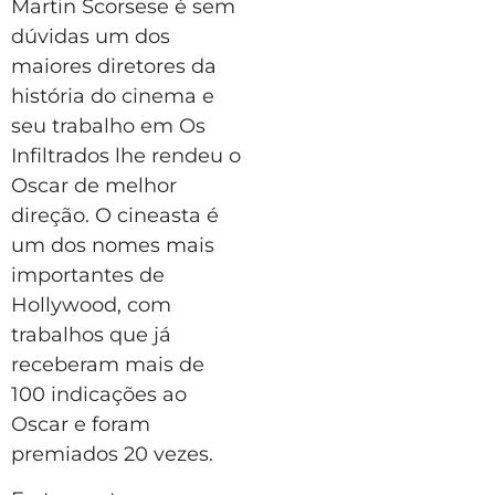
Martin Scorsese é sem
dúvidas um dos
maiores diretores da
história do cinema e
seu trabalho em Os
Infiltrados lhe rendeu o
Oscar de melhor
direção. O cineasta é
um dos nomes mais
importantes de
Hollywood, com
trabalhos que já
receberam mais de
100 indicações ao
Oscar e foram
premiados 20 vezes.