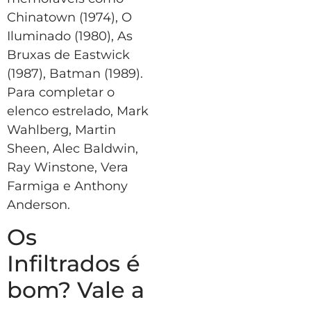
Chinatown (1974), O
Iluminado (1980), As
Bruxas de Eastwick
(1987), Batman (1989).
Para completar o
elenco estrelado, Mark
Wahlberg, Martin
Sheen, Alec Baldwin,
Ray Winstone, Vera
Farmiga e Anthony
Anderson.
Os
Infiltrados é
bom? Vale a