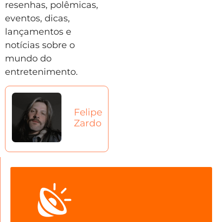
resenhas, polêmicas,
eventos, dicas,
lançamentos e
notícias sobre o
mundo do
entretenimento.
Felipe
Zardo