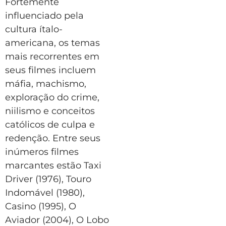
Fortemente
influenciado pela
cultura ítalo-
americana, os temas
mais recorrentes em
seus filmes incluem
máfia, machismo,
exploração do crime,
niilismo e conceitos
católicos de culpa e
redenção. Entre seus
inúmeros filmes
marcantes estão Taxi
Driver (1976), Touro
Indomável (1980),
Casino (1995), O
Aviador (2004), O Lobo