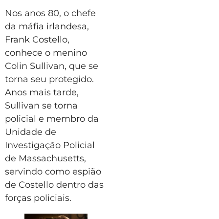
Nos anos 80, o chefe
da máfia irlandesa,
Frank Costello,
conhece o menino
Colin Sullivan, que se
torna seu protegido.
Anos mais tarde,
Sullivan se torna
policial e membro da
Unidade de
Investigação Policial
de Massachusetts,
servindo como espião
de Costello dentro das
forças policiais.