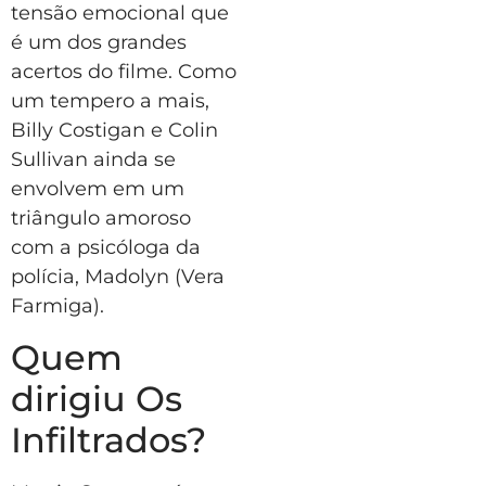
tensão emocional que
é um dos grandes
acertos do filme. Como
um tempero a mais,
Billy Costigan e Colin
Sullivan ainda se
envolvem em um
triângulo amoroso
com a psicóloga da
polícia, Madolyn (Vera
Farmiga).
Quem
dirigiu Os
Infiltrados?