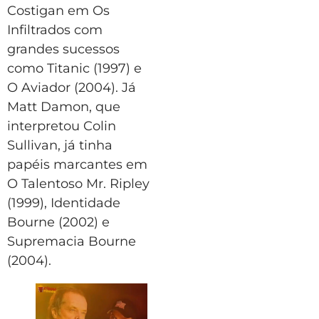
Costigan em Os
Infiltrados com
grandes sucessos
como Titanic (1997) e
O Aviador (2004). Já
Matt Damon, que
interpretou Colin
Sullivan, já tinha
papéis marcantes em
O Talentoso Mr. Ripley
(1999), Identidade
Bourne (2002) e
Supremacia Bourne
(2004).