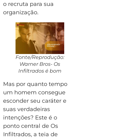
o recruta para sua
organização.
Fonte/Reprodução:
Warner Bros- Os
Infiltrados é bom
Mas por quanto tempo
um homem consegue
esconder seu caráter e
suas verdadeiras
intenções? Este é o
ponto central de Os
Infiltrados, a teia de