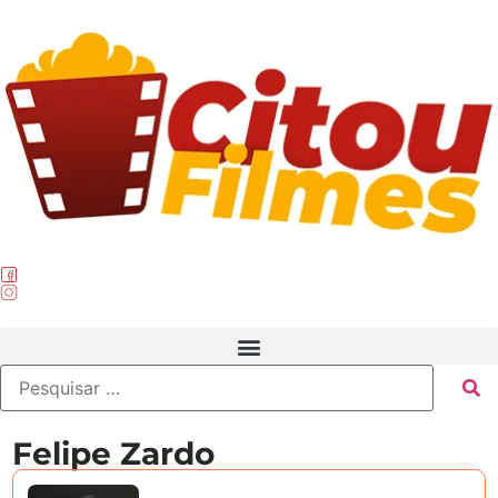
Felipe Zardo