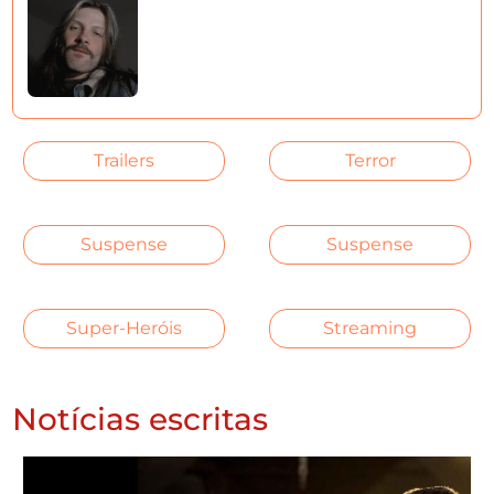
Trailers
Terror
Suspense
Suspense
Super-Heróis
Streaming
Notícias escritas