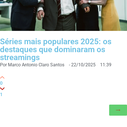
Séries mais populares 2025: os
destaques que dominaram os
streamings
Por
Marco Antonio Claro Santos
-
22/10/2025
11:39
0
1