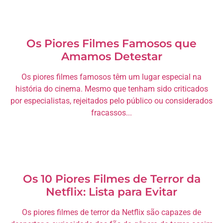
Os Piores Filmes Famosos que
Amamos Detestar
Os piores filmes famosos têm um lugar especial na
história do cinema. Mesmo que tenham sido criticados
por especialistas, rejeitados pelo público ou considerados
fracassos...
Os 10 Piores Filmes de Terror da
Netflix: Lista para Evitar
Os piores filmes de terror da Netflix são capazes de