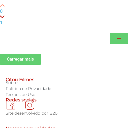
0
1
Carregar mais
Citou Filmes
Sobre
Politica de Privacidade
Termos de Uso
Redes sociais
Site desenvolvido por B20