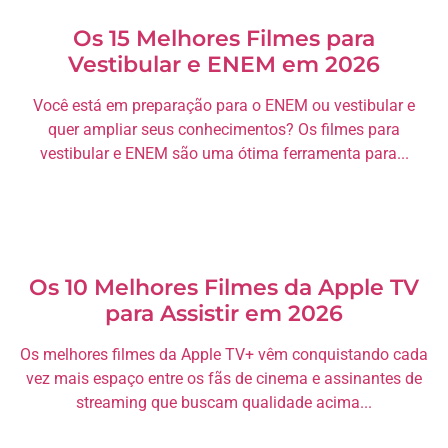
Os 15 Melhores Filmes para
Vestibular e ENEM em 2026
Você está em preparação para o ENEM ou vestibular e
quer ampliar seus conhecimentos? Os filmes para
vestibular e ENEM são uma ótima ferramenta para...
Os 10 Melhores Filmes da Apple TV
para Assistir em 2026
Os melhores filmes da Apple TV+ vêm conquistando cada
vez mais espaço entre os fãs de cinema e assinantes de
streaming que buscam qualidade acima...