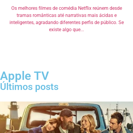
Os melhores filmes de comédia Netflix reúnem desde
tramas românticas até narrativas mais ácidas e
inteligentes, agradando diferentes perfis de público. Se
existe algo que...
Apple TV
Últimos posts