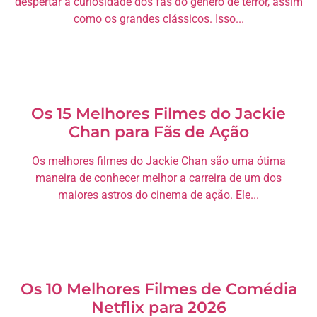
despertar a curiosidade dos fãs do gênero de terror, assim
como os grandes clássicos. Isso...
Os 15 Melhores Filmes do Jackie
Chan para Fãs de Ação
Os melhores filmes do Jackie Chan são uma ótima
maneira de conhecer melhor a carreira de um dos
maiores astros do cinema de ação. Ele...
Os 10 Melhores Filmes de Comédia
Netflix para 2026