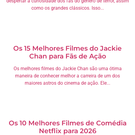
despertar a curiosidade dos fãs do gênero de terror, assim
como os grandes clássicos. Isso...
Os 15 Melhores Filmes do Jackie
Chan para Fãs de Ação
Os melhores filmes do Jackie Chan são uma ótima
maneira de conhecer melhor a carreira de um dos
maiores astros do cinema de ação. Ele...
Os 10 Melhores Filmes de Comédia
Netflix para 2026