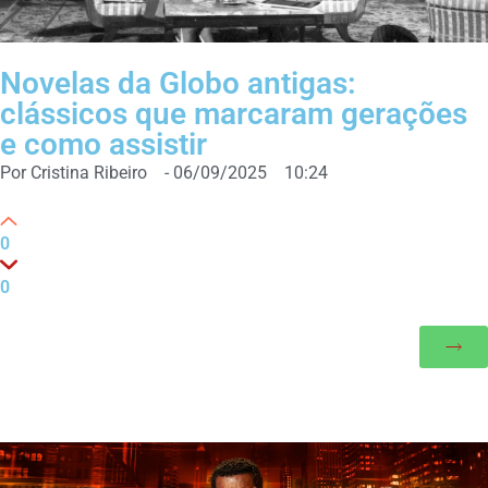
Novelas da Globo antigas:
clássicos que marcaram gerações
e como assistir
Por
Cristina Ribeiro
-
06/09/2025
10:24
0
0