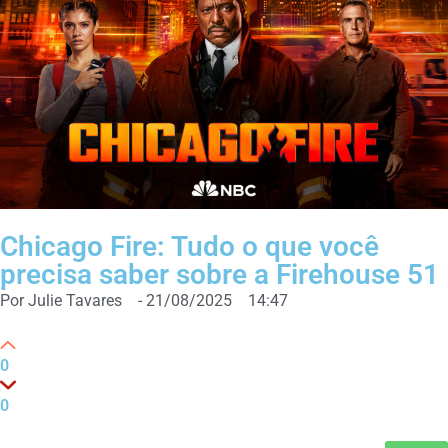
Chicago Fire: Tudo o que você
precisa saber sobre a Firehouse 51
Por
Julie Tavares
-
21/08/2025
14:47
0
0