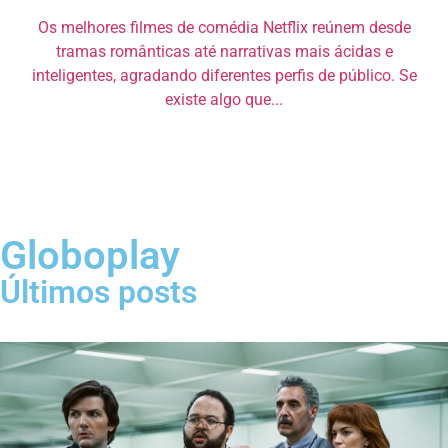
Os melhores filmes de comédia Netflix reúnem desde
tramas românticas até narrativas mais ácidas e
inteligentes, agradando diferentes perfis de público. Se
existe algo que...
Globoplay
Últimos posts