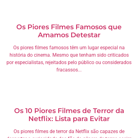
Os Piores Filmes Famosos que
Amamos Detestar
Os piores filmes famosos têm um lugar especial na
história do cinema. Mesmo que tenham sido criticados
por especialistas, rejeitados pelo público ou considerados
fracassos...
Os 10 Piores Filmes de Terror da
Netflix: Lista para Evitar
Os piores filmes de terror da Netflix são capazes de