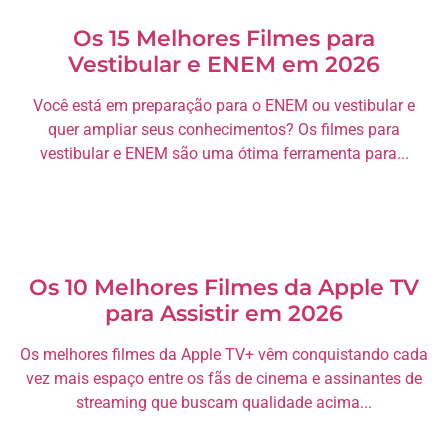
Os 15 Melhores Filmes para
Vestibular e ENEM em 2026
Você está em preparação para o ENEM ou vestibular e
quer ampliar seus conhecimentos? Os filmes para
vestibular e ENEM são uma ótima ferramenta para...
Os 10 Melhores Filmes da Apple TV
para Assistir em 2026
Os melhores filmes da Apple TV+ vêm conquistando cada
vez mais espaço entre os fãs de cinema e assinantes de
streaming que buscam qualidade acima...