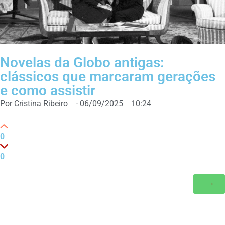
Novelas da Globo antigas:
clássicos que marcaram gerações
e como assistir
Por
Cristina Ribeiro
-
06/09/2025
10:24
0
0