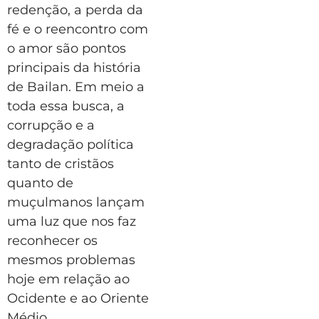
redenção, a perda da
fé e o reencontro com
o amor são pontos
principais da história
de Bailan. Em meio a
toda essa busca, a
corrupção e a
degradação política
tanto de cristãos
quanto de
muçulmanos lançam
uma luz que nos faz
reconhecer os
mesmos problemas
hoje em relação ao
Ocidente e ao Oriente
Médio.