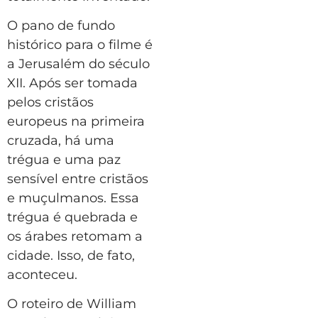
O pano de fundo
histórico para o filme é
a Jerusalém do século
XII. Após ser tomada
pelos cristãos
europeus na primeira
cruzada, há uma
trégua e uma paz
sensível entre cristãos
e muçulmanos. Essa
trégua é quebrada e
os árabes retomam a
cidade. Isso, de fato,
aconteceu.
O roteiro de William