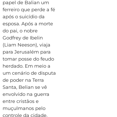
papel de Balian um
ferreiro que perde a fé
após o suicídio da
esposa. Após a morte
do pai, o nobre
Godfrey de Ibelin
(Liam Neeson), viaja
para Jerusalém para
tomar posse do feudo
herdado. Em meio a
um cenário de disputa
de poder na Terra
Santa, Belian se vê
envolvido na guerra
entre cristãos e
muçulmanos pelo
controle da cidade.