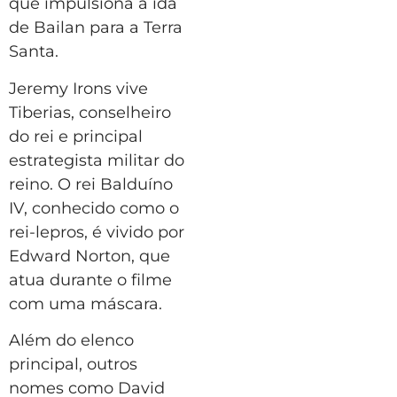
que impulsiona a ida
de Bailan para a Terra
Santa.
Jeremy Irons vive
Tiberias, conselheiro
do rei e principal
estrategista militar do
reino. O rei Balduíno
IV, conhecido como o
rei-lepros, é vivido por
Edward Norton, que
atua durante o filme
com uma máscara.
Além do elenco
principal, outros
nomes como David