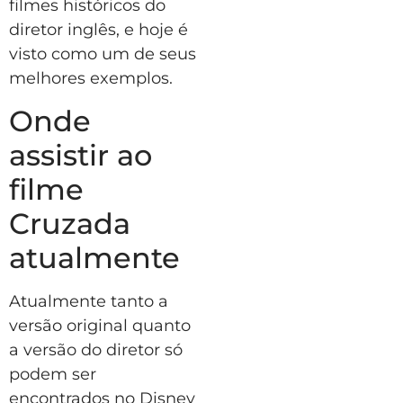
filmes históricos do
diretor inglês, e hoje é
visto como um de seus
melhores exemplos.
Onde
assistir ao
filme
Cruzada
atualmente
Atualmente tanto a
versão original quanto
a versão do diretor só
podem ser
encontrados no Disney