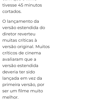
tivesse 45 minutos
cortados.
O lançamento da
versão estendida do
diretor reverteu
muitas críticas à
versão original. Muitos
críticos de cinema
avaliaram que a
versão estendida
deveria ter sido
lançada em vez da
primeira versão, por
ser um filme muito
melhor.