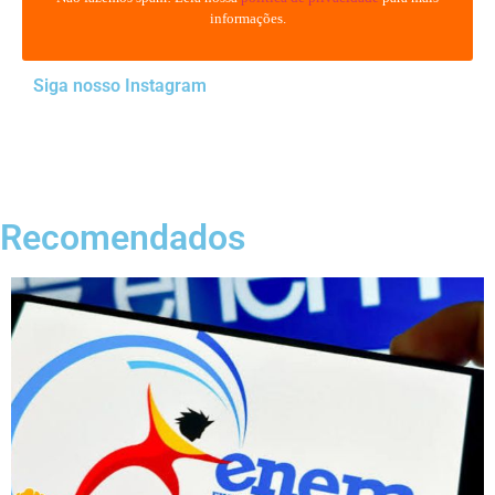
informações.
Siga nosso Instagram
Recomendados