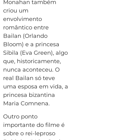
Monahan também
criou um
envolvimento
romântico entre
Bailan (Orlando
Bloom) e a princesa
Sibila (Eva Green), algo
que, historicamente,
nunca aconteceu. O
real Bailan só teve
uma esposa em vida, a
princesa bizantina
Maria Comnena.
Outro ponto
importante do filme é
sobre o rei-leproso