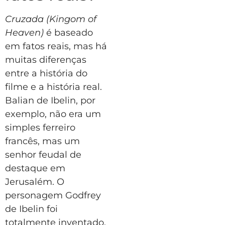
Cruzada
(Kingom of
Heaven)
é baseado
em fatos reais, mas há
muitas diferenças
entre a história do
filme e a história real.
Balian de Ibelin, por
exemplo, não era um
simples ferreiro
francês, mas um
senhor feudal de
destaque em
Jerusalém. O
personagem Godfrey
de Ibelin foi
totalmente inventado.