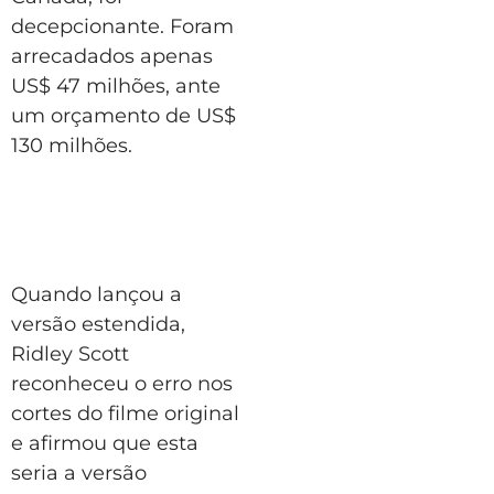
decepcionante. Foram
arrecadados apenas
US$ 47 milhões, ante
um orçamento de US$
130 milhões.
Quando lançou a
versão estendida,
Ridley Scott
reconheceu o erro nos
cortes do filme original
e afirmou que esta
seria a versão