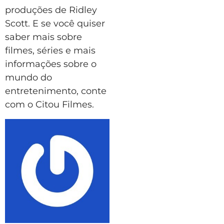
produções de Ridley
Scott. E se você quiser
saber mais sobre
filmes, séries e mais
informações sobre o
mundo do
entretenimento, conte
com o Citou Filmes.