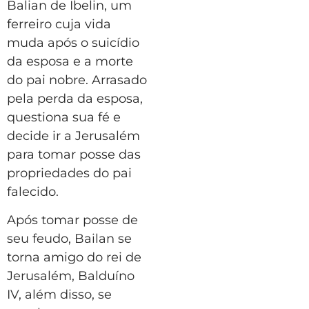
Balian de Ibelin, um
ferreiro cuja vida
muda após o suicídio
da esposa e a morte
do pai nobre. Arrasado
pela perda da esposa,
questiona sua fé e
decide ir a Jerusalém
para tomar posse das
propriedades do pai
falecido.
Após tomar posse de
seu feudo, Bailan se
torna amigo do rei de
Jerusalém, Balduíno
IV, além disso, se