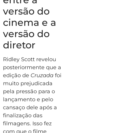
versão do
cinema e a
versão do
diretor
Ridley Scott revelou
posteriormente que a
edição de
Cruzada
foi
muito prejudicada
pela pressão para o
lançamento e pelo
cansaço dele após a
finalização das
filmagens. Isso fez
com que o filme