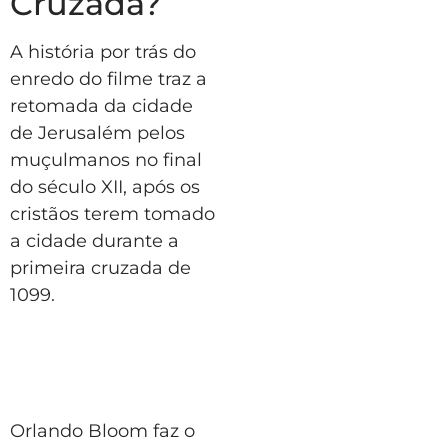
Cruzada?
A história por trás do
enredo do filme traz a
retomada da cidade
de Jerusalém pelos
muçulmanos no final
do século XII, após os
cristãos terem tomado
a cidade durante a
primeira cruzada de
1099.
Orlando Bloom faz o