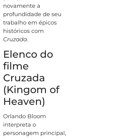
novamente a
profundidade de seu
trabalho em épicos
históricos com
Cruzada
.
Elenco do
filme
Cruzada
(Kingom of
Heaven)
Orlando Bloom
interpreta o
personagem principal,