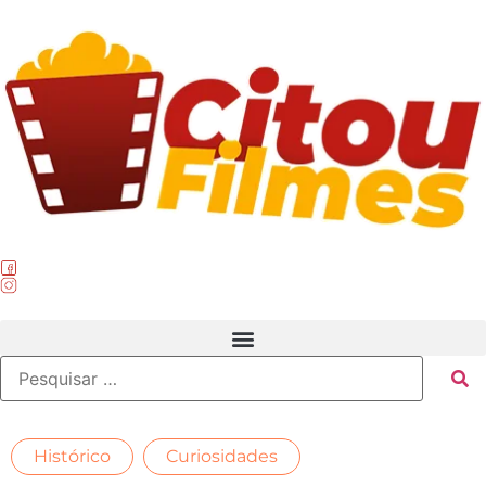
,
Histórico
Curiosidades