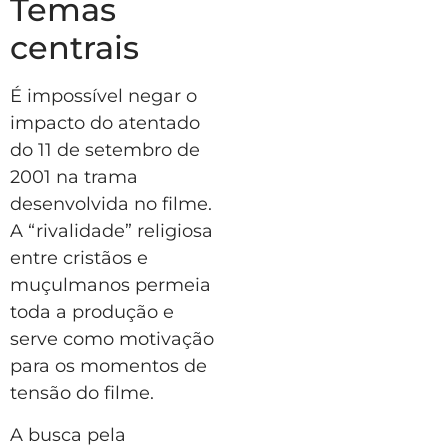
Temas
centrais
É impossível negar o
impacto do atentado
do 11 de setembro de
2001 na trama
desenvolvida no filme.
A “rivalidade” religiosa
entre cristãos e
muçulmanos permeia
toda a produção e
serve como motivação
para os momentos de
tensão do filme.
A busca pela