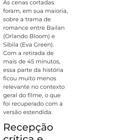
As cenas cortadas
foram, em sua maioria,
sobre a trama de
romance entre Bailan
(Orlando Bloom) e
Sibila (Eva Green).
Com a retirada de
mais de 45 minutos,
essa parte da história
ficou muito menos
relevante no contexto
geral do filme, o que
foi recuperado com a
versão estendida.
Recepção
crítica e