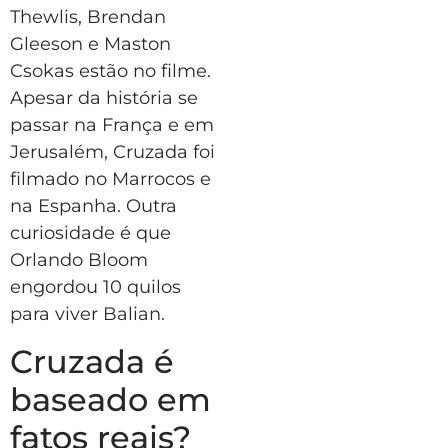
Thewlis, Brendan
Gleeson e Maston
Csokas estão no filme.
Apesar da história se
passar na França e em
Jerusalém, Cruzada foi
filmado no Marrocos e
na Espanha. Outra
curiosidade é que
Orlando Bloom
engordou 10 quilos
para viver Balian.
Cruzada é
baseado em
fatos reais?