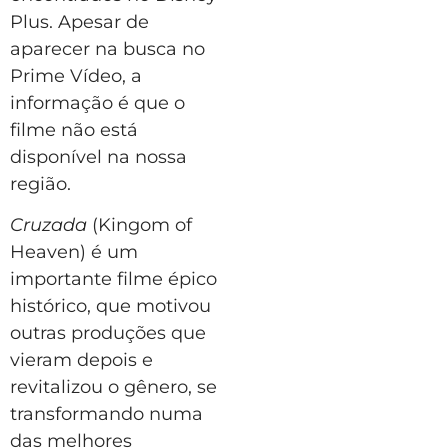
Plus. Apesar de
aparecer na busca no
Prime Vídeo, a
informação é que o
filme não está
disponível na nossa
região.
Cruzada
(Kingom of
Heaven) é um
importante filme épico
histórico, que motivou
outras produções que
vieram depois e
revitalizou o gênero, se
transformando numa
das melhores