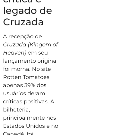
legado de
Cruzada
A recepção de
Cruzada
(Kingom of
Heaven)
em seu
lançamento original
foi morna. No site
Rotten Tomatoes
apenas 39% dos
usuários deram
críticas positivas. A
bilheteria,
principalmente nos
Estados Unidos e no
Canadá, foi