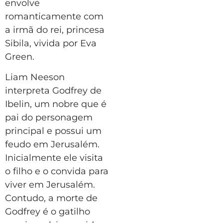
envolve
romanticamente com
a irmã do rei, princesa
Sibila, vivida por Eva
Green.
Liam Neeson
interpreta Godfrey de
Ibelin, um nobre que é
pai do personagem
principal e possui um
feudo em Jerusalém.
Inicialmente ele visita
o filho e o convida para
viver em Jerusalém.
Contudo, a morte de
Godfrey é o gatilho