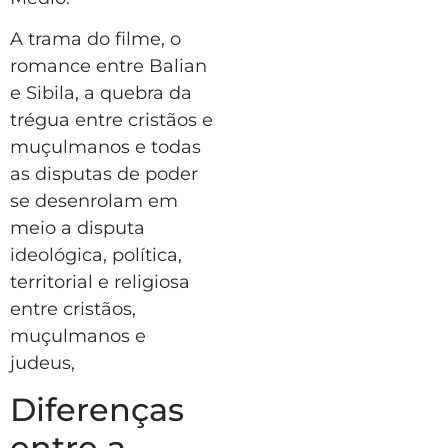
A trama do filme, o
romance entre Balian
e Sibila, a quebra da
trégua entre cristãos e
muçulmanos e todas
as disputas de poder
se desenrolam em
meio a disputa
ideológica, política,
territorial e religiosa
entre cristãos,
muçulmanos e
judeus,
Diferenças
entre a