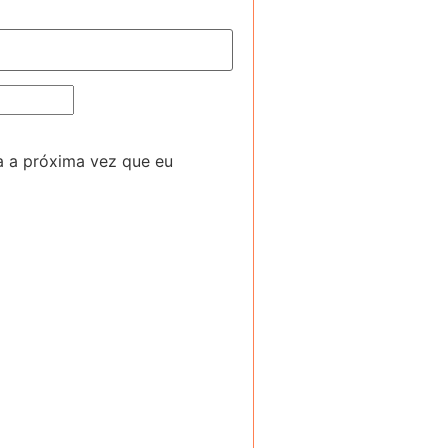
a a próxima vez que eu