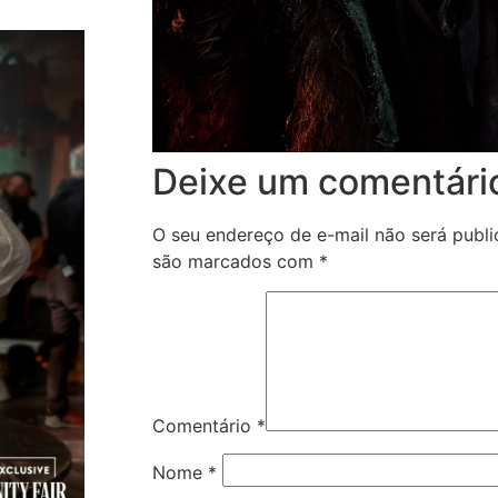
Deixe um comentári
O seu endereço de e-mail não será publi
são marcados com
*
Comentário
*
Nome
*